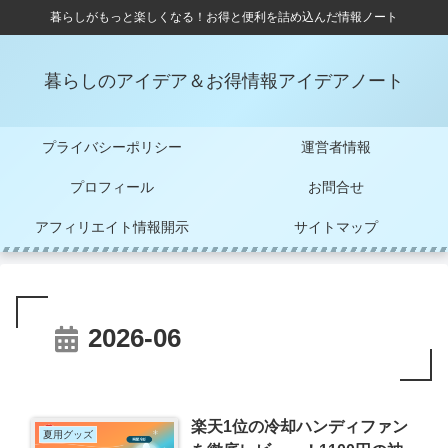
暮らしがもっと楽しくなる！お得と便利を詰め込んだ情報ノート
暮らしのアイデア＆お得情報アイデアノート
プライバシーポリシー
運営者情報
プロフィール
お問合せ
アフィリエイト情報開示
サイトマップ
2026-06
楽天1位の冷却ハンディファン
夏用グッズ