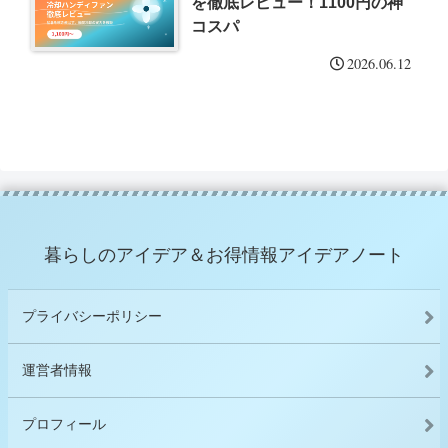
を徹底レビュー！1100円の神
コスパ
2026.06.12
暮らしのアイデア＆お得情報アイデアノート
プライバシーポリシー
運営者情報
プロフィール