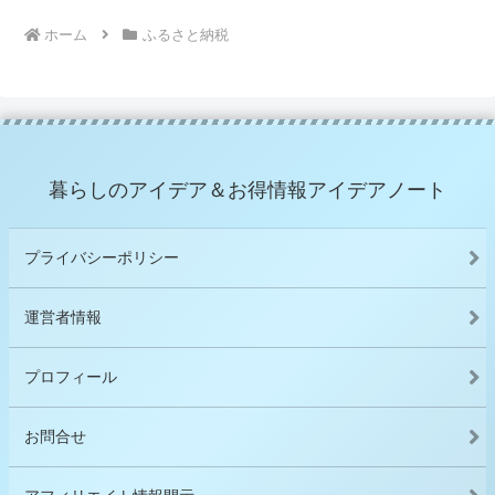
ホーム
ふるさと納税
暮らしのアイデア＆お得情報アイデアノート
プライバシーポリシー
運営者情報
プロフィール
お問合せ