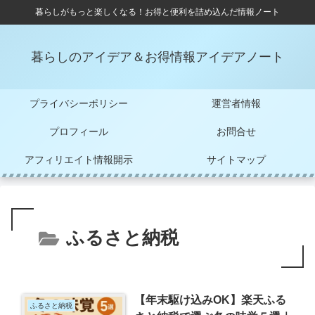
暮らしがもっと楽しくなる！お得と便利を詰め込んだ情報ノート
暮らしのアイデア＆お得情報アイデアノート
プライバシーポリシー
運営者情報
プロフィール
お問合せ
アフィリエイト情報開示
サイトマップ
ふるさと納税
【年末駆け込みOK】楽天ふる
ふるさと納税