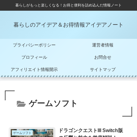
暮らしがもっと楽しくなる！お得と便利を詰め込んだ情報ノート
暮らしのアイデア＆お得情報アイデアノート
プライバシーポリシー
運営者情報
プロフィール
お問合せ
アフィリエイト情報開示
サイトマップ
ゲームソフト
ドラゴンクエストIII Switch版
ゲームソフト