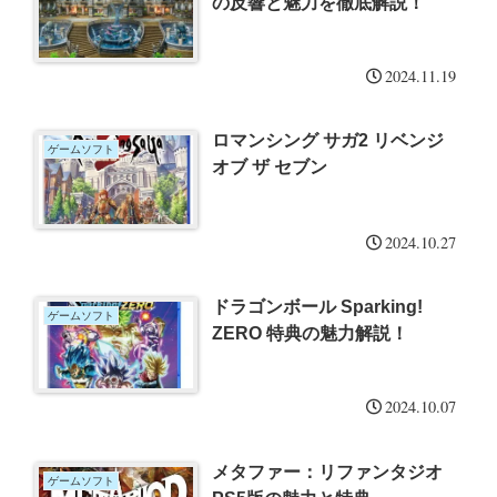
の反響と魅力を徹底解説！
2024.11.19
ロマンシング サガ2 リベンジ
ゲームソフト
オブ ザ セブン
2024.10.27
ドラゴンボール Sparking!
ゲームソフト
ZERO 特典の魅力解説！
2024.10.07
メタファー：リファンタジオ
ゲームソフト