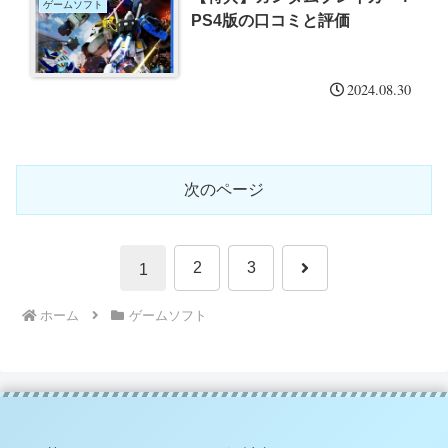
ゲームソフト
PS4版の口コミと評価
2024.08.30
次のページ
2
3
1
ホーム
ゲームソフト