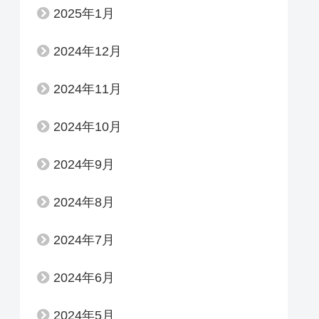
2025年1月
2024年12月
2024年11月
2024年10月
2024年9月
2024年8月
2024年7月
2024年6月
2024年5月