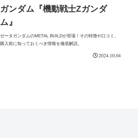
ガンダム『機動戦士Zガンダ
ム』
ゼータガンダムのMETAL BUILDが登場！その特徴や口コミ、
購入前に知っておくべき情報を徹底解説。
2024.10.04