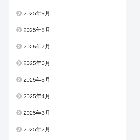
2025年9月
2025年8月
2025年7月
2025年6月
2025年5月
2025年4月
2025年3月
2025年2月