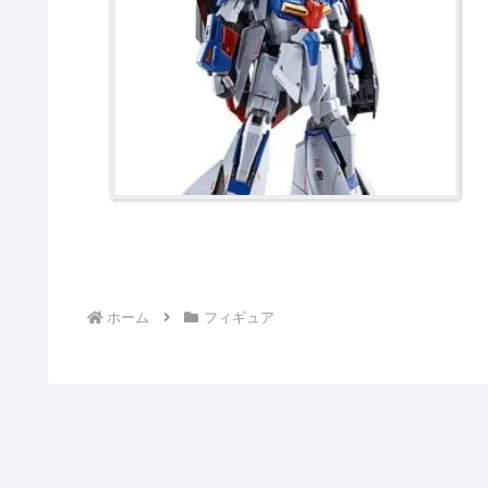
ホーム
フィギュア