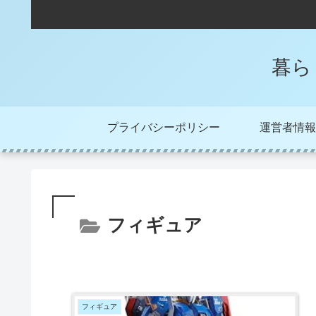
暮ら
プライバシーポリシー
運営者情報
フィギュア
フィギュア