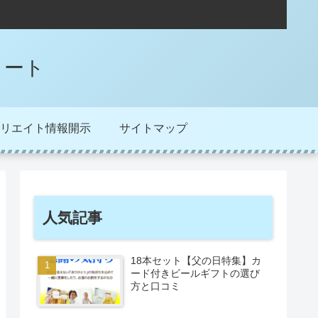
ノート
リエイト情報開示
サイトマップ
人気記事
18本セット【父の日特集】カ
ード付きビールギフトの選び
方と口コミ