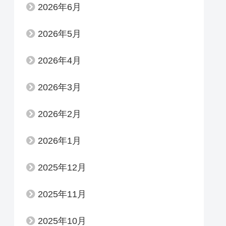
2026年6月
2026年5月
2026年4月
2026年3月
2026年2月
2026年1月
2025年12月
2025年11月
2025年10月