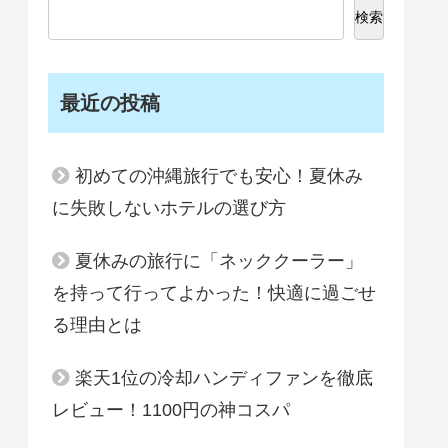
検索
最近の投稿
初めての沖縄旅行でも安心！夏休み
に失敗しないホテルの選び方
夏休みの旅行に「ネッククーラー」
を持って行ってよかった！快適に過ごせ
る理由とは
楽天1位の冷却ハンディファンを徹底
レビュー！1100円の神コスパ