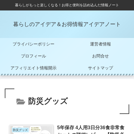
暮らしがもっと楽しくなる！お得と便利を詰め込んだ情報ノート
暮らしのアイデア＆お得情報アイデアノート
プライバシーポリシー
運営者情報
プロフィール
お問合せ
アフィリエイト情報開示
サイトマップ
防災グッズ
5年保存 4人用3日分36食非常食
防災グッズ