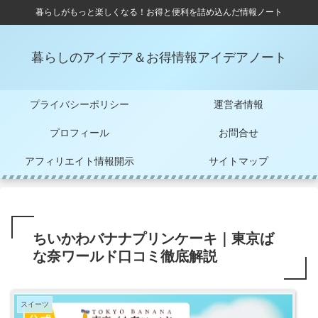
暮らしがもっと楽しくなる！お得と便利を詰め込んだ情報ノート
暮らしのアイデア＆お得情報アイデアノート
プライバシーポリシー
運営者情報
プロフィール
お問合せ
アフィリエイト情報開示
サイトマップ
ちいかわバナナプリンケーキ｜東京ば
な奈ワールド口コミ徹底解説
スイーツ