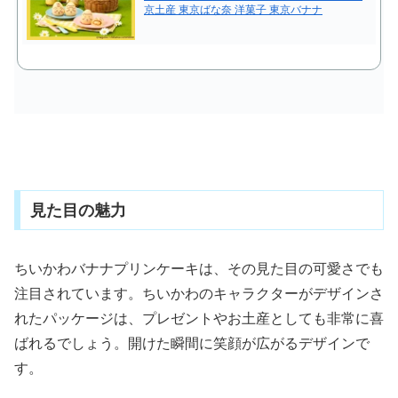
京土産 東京ばな奈 洋菓子 東京バナナ
見た目の魅力
ちいかわバナナプリンケーキは、その見た目の可愛さでも
注目されています。ちいかわのキャラクターがデザインさ
れたパッケージは、プレゼントやお土産としても非常に喜
ばれるでしょう。開けた瞬間に笑顔が広がるデザインで
す。