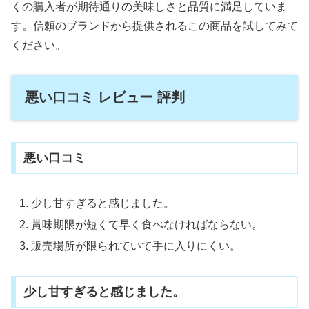
くの購入者が期待通りの美味しさと品質に満足していま
す。信頼のブランドから提供されるこの商品を試してみて
ください。
悪い口コミ レビュー 評判
悪い口コミ
少し甘すぎると感じました。
賞味期限が短くて早く食べなければならない。
販売場所が限られていて手に入りにくい。
少し甘すぎると感じました。