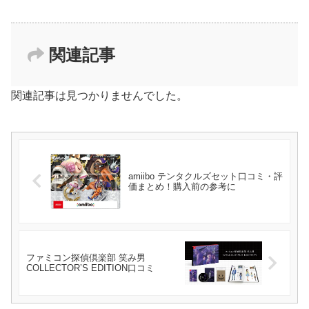
関連記事
関連記事は見つかりませんでした。
amiibo テンタクルズセット口コミ・評
価まとめ！購入前の参考に
ファミコン探偵倶楽部 笑み男
COLLECTOR’S EDITION口コミ