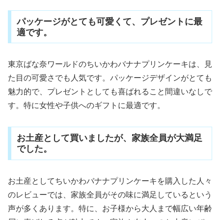
パッケージがとても可愛くて、プレゼントに最
適です。
東京ばな奈ワールドのちいかわバナナプリンケーキは、見
た目の可愛さでも人気です。パッケージデザインがとても
魅力的で、プレゼントとしても喜ばれること間違いなしで
す。特に女性や子供へのギフトに最適です。
お土産として買いましたが、家族全員が大満足
でした。
お土産としてちいかわバナナプリンケーキを購入した人々
のレビューでは、家族全員がその味に満足しているという
声が多くあります。特に、お子様から大人まで幅広い年齢