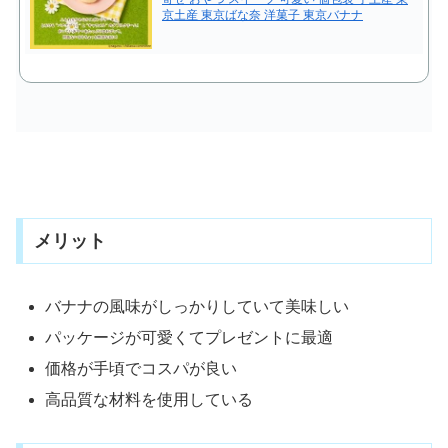
京土産 東京ばな奈 洋菓子 東京バナナ
メリット
バナナの風味がしっかりしていて美味しい
パッケージが可愛くてプレゼントに最適
価格が手頃でコスパが良い
高品質な材料を使用している