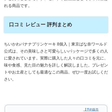
れる商品です。
口コミ レビュー 評判まとめ
ちいかわバナナプリンケーキ 8個入｜東京ばな奈ワールド
公式は、その美味しさと可愛らしいパッケージで多くの人
に愛されています。実際に購入した人々の口コミを元に、
味や食感、見た目の魅力を詳しく解説しました。プレゼン
トやお土産としても最適なこの商品、ぜひ一度お試しくだ
さい。
【予約販売