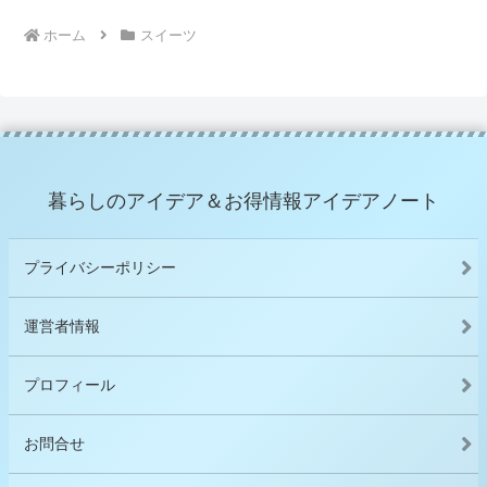
ホーム
スイーツ
暮らしのアイデア＆お得情報アイデアノート
プライバシーポリシー
運営者情報
プロフィール
お問合せ