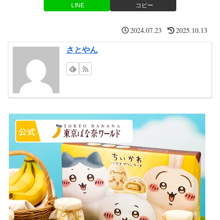
LINE
コピー
2024.07.23
2025.10.13
さとやん