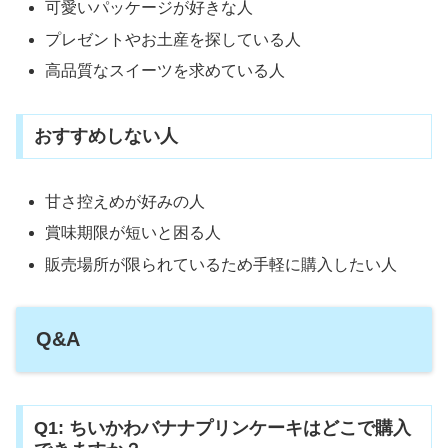
可愛いパッケージが好きな人
プレゼントやお土産を探している人
高品質なスイーツを求めている人
おすすめしない人
甘さ控えめが好みの人
賞味期限が短いと困る人
販売場所が限られているため手軽に購入したい人
Q&A
Q1: ちいかわバナナプリンケーキはどこで購入