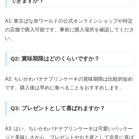
できますか？
A1: 東京ばな奈ワールドの公式オンラインショップや特定
の店舗で購入可能です。事前に購入場所を確認してくださ
い。
Q2: 賞味期限はどのくらいですか？
A2: ちいかわバナナプリンケーキの賞味期限は比較的短め
です。購入後は早めに食べることをおすすめします。
Q3: プレゼントとして喜ばれますか？
A3: はい、ちいかわバナナプリンケーキは可愛いパッケー
ジと美味しさから、プレゼントやお土産として非常に喜ば