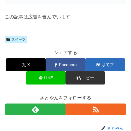
購
入
この記事は広告を含んでいます
スイーツ
シェアする
X
Facebook
はてブ
LINE
コピー
さとやんをフォローする
さとやん