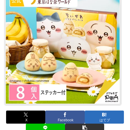
X
Facebook
はてブ