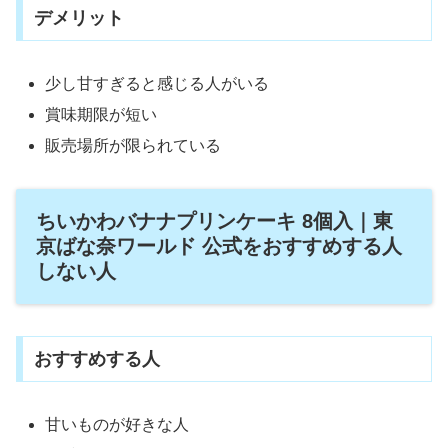
デメリット
少し甘すぎると感じる人がいる
賞味期限が短い
販売場所が限られている
ちいかわバナナプリンケーキ 8個入｜東
京ばな奈ワールド 公式をおすすめする人
しない人
おすすめする人
甘いものが好きな人