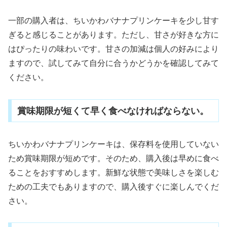
一部の購入者は、ちいかわバナナプリンケーキを少し甘す
ぎると感じることがあります。ただし、甘さが好きな方に
はぴったりの味わいです。甘さの加減は個人の好みにより
ますので、試してみて自分に合うかどうかを確認してみて
ください。
賞味期限が短くて早く食べなければならない。
ちいかわバナナプリンケーキは、保存料を使用していない
ため賞味期限が短めです。そのため、購入後は早めに食べ
ることをおすすめします。新鮮な状態で美味しさを楽しむ
ための工夫でもありますので、購入後すぐに楽しんでくだ
さい。