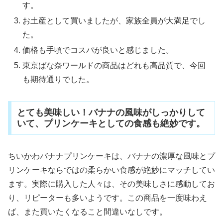
す。
お土産として買いましたが、家族全員が大満足でし
た。
価格も手頃でコスパが良いと感じました。
東京ばな奈ワールドの商品はどれも高品質で、今回
も期待通りでした。
とても美味しい！バナナの風味がしっかりして
いて、プリンケーキとしての食感も絶妙です。
ちいかわバナナプリンケーキは、バナナの濃厚な風味とプ
リンケーキならではの柔らかい食感が絶妙にマッチしてい
ます。実際に購入した人々は、その美味しさに感動してお
り、リピーターも多いようです。この商品を一度味わえ
ば、また買いたくなること間違いなしです。