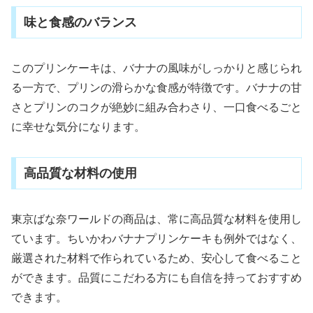
味と食感のバランス
このプリンケーキは、バナナの風味がしっかりと感じられ
る一方で、プリンの滑らかな食感が特徴です。バナナの甘
さとプリンのコクが絶妙に組み合わさり、一口食べるごと
に幸せな気分になります。
高品質な材料の使用
東京ばな奈ワールドの商品は、常に高品質な材料を使用し
ています。ちいかわバナナプリンケーキも例外ではなく、
厳選された材料で作られているため、安心して食べること
ができます。品質にこだわる方にも自信を持っておすすめ
できます。