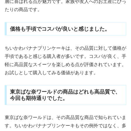
層に喜ばれる点が魅力です。家族や友人へのお土産にぴっ
たりの商品です。
価格も手頃でコスパが良いと感じました。
ちいかわバナナプリンケーキは、その品質に対して価格が
手頃であると感じる購入者が多いです。コスパが良く、手
軽に高品質なスイーツを楽しめる点が評価されています。
お試しとして購入してみる価値があります。
東京ばな奈ワールドの商品はどれも高品質で、
今回も期待通りでした。
東京ばな奈ワールドは、その高品質な商品で知られていま
す。ちいかわバナナプリンケーキもその例外ではなく、多