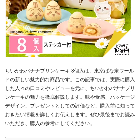
ちいかわバナナプリンケーキ 8個入は、東京ばな奈ワール
ドの新しい魅力的な商品です。この記事では、実際に購入
した人々の口コミやレビューを元に、ちいかわバナナプリ
ンケーキの魅力を徹底解説します。味や食感、パッケージ
デザイン、プレゼントとしての評価など、購入前に知って
おきたい情報を詳しくお伝えします。ぜひ最後までお読み
いただき、購入の参考にしてください。