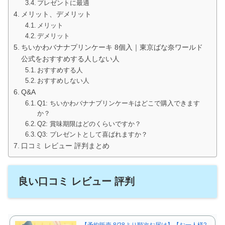
プレゼントに最適
メリット、デメリット
メリット
デメリット
ちいかわバナナプリンケーキ 8個入｜東京ばな奈ワールド
公式をおすすめする人しない人
おすすめする人
おすすめしない人
Q&A
Q1: ちいかわバナナプリンケーキはどこで購入できます
か？
Q2: 賞味期限はどのくらいですか？
Q3: プレゼントとして喜ばれますか？
口コミ レビュー 評判まとめ
良い口コミ レビュー 評判