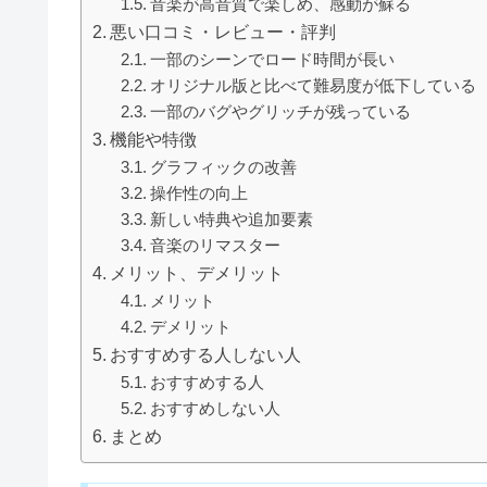
音楽が高音質で楽しめ、感動が蘇る
悪い口コミ・レビュー・評判
一部のシーンでロード時間が長い
オリジナル版と比べて難易度が低下している
一部のバグやグリッチが残っている
機能や特徴
グラフィックの改善
操作性の向上
新しい特典や追加要素
音楽のリマスター
メリット、デメリット
メリット
デメリット
おすすめする人しない人
おすすめする人
おすすめしない人
まとめ