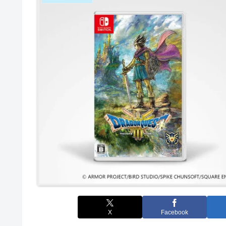
X
Facebook