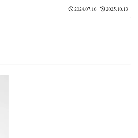
2024.07.16
2025.10.13