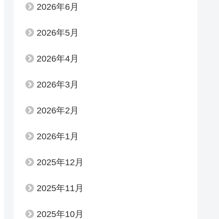
2026年6月
2026年5月
2026年4月
2026年3月
2026年2月
2026年1月
2025年12月
2025年11月
2025年10月