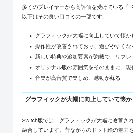
多くのプレイヤーから高評価を受けている「ドラゴン
以下はその良い口コミの一部です。
グラフィックが大幅に向上していて懐か
操作性が改善されており、遊びやすくな
新しい特典や追加要素が満載で、リプレ
オリジナル版の雰囲気をそのままに、現
音楽が高音質で楽しめ、感動が蘇る
グラフィックが大幅に向上していて懐か
Switch版では、グラフィックが大幅に改善
融合しています。昔ながらのドット絵の魅力