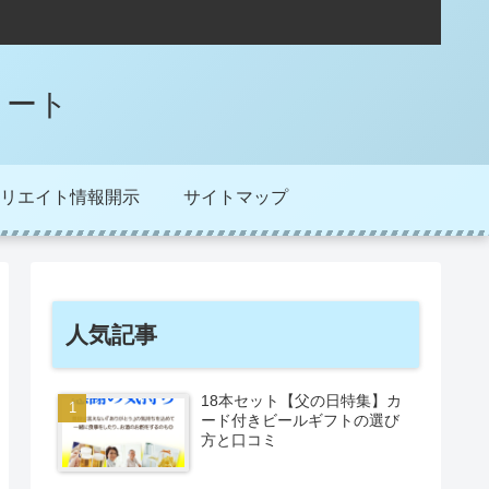
ノート
リエイト情報開示
サイトマップ
人気記事
18本セット【父の日特集】カ
ード付きビールギフトの選び
方と口コミ