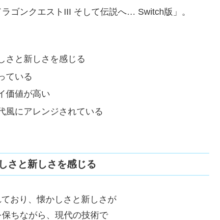
クエストIII そして伝説へ… Switch版」。
しさと新しさを感じる
っている
イ価値が高い
代風にアレンジされている
しさと新しさを感じる
されており、懐かしさと新しさが
を保ちながら、現代の技術で