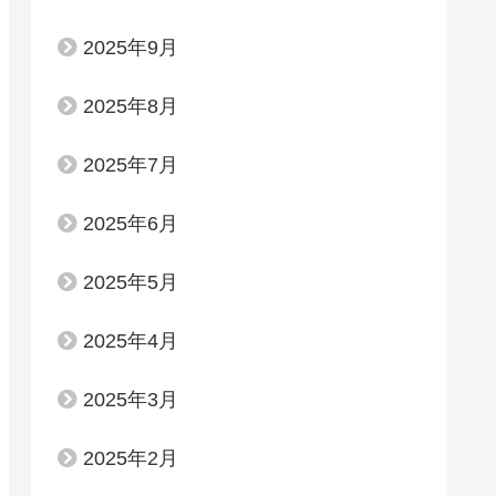
2025年9月
2025年8月
2025年7月
2025年6月
2025年5月
2025年4月
2025年3月
2025年2月