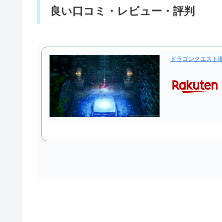
良い口コミ・レビュー・評判
ドラゴンクエストIII