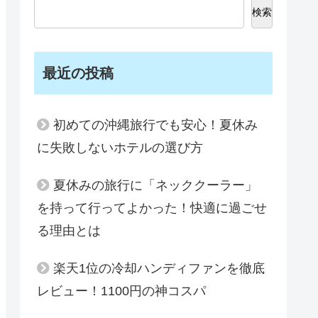
検索
最近の投稿
初めての沖縄旅行でも安心！夏休み
に失敗しないホテルの選び方
夏休みの旅行に「ネッククーラー」
を持って行ってよかった！快適に過ごせ
る理由とは
楽天1位の冷却ハンディファンを徹底
レビュー！1100円の神コスパ