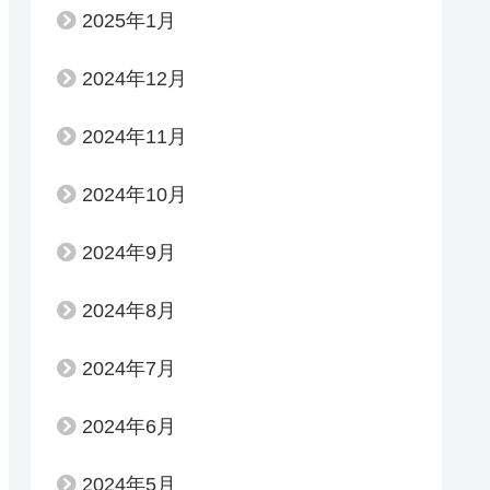
2025年1月
2024年12月
2024年11月
2024年10月
2024年9月
2024年8月
2024年7月
2024年6月
2024年5月