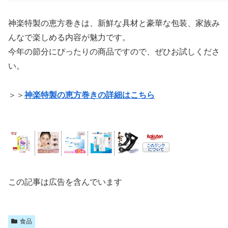
神楽特製の恵方巻きは、新鮮な具材と豪華な包装、家族み
んなで楽しめる内容が魅力です。
今年の節分にぴったりの商品ですので、ぜひお試しくださ
い。
＞＞
神楽特製の恵方巻きの詳細はこちら
この記事は広告を含んでいます
食品