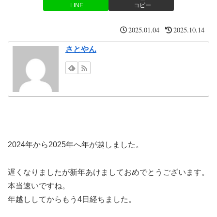
LINE
コピー
2025.01.04
2025.10.14
さとやん
2024年から2025年へ年が越しました。
遅くなりましたが新年あけましておめでとうございます。
本当速いですね。
年越ししてからもう4日経ちました。