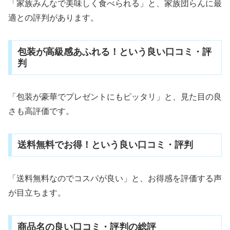
「家族みんなで美味しく食べられる」と、家族団らんに最
適との評判があります。
包装が高級感あふれる！という良い口コミ・評
判
「包装が豪華でプレゼントにもピッタリ」と、見た目の良
さも高評価です。
送料無料でお得！という良い口コミ・評判
「送料無料なのでコスパが良い」と、お得感を評価する声
が目立ちます。
商品名の良い口コミ・評判の総評