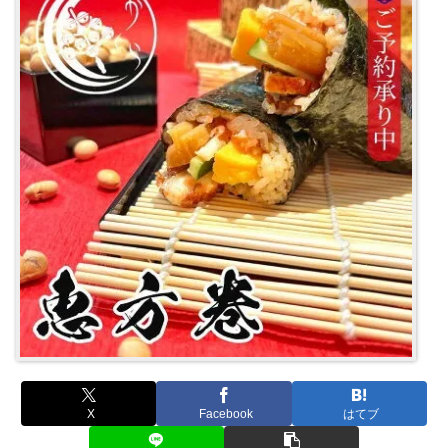
X
Facebook
はてブ