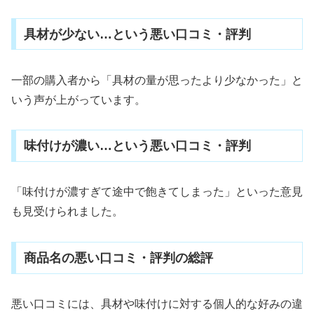
具材が少ない…という悪い口コミ・評判
一部の購入者から「具材の量が思ったより少なかった」と
いう声が上がっています。
味付けが濃い…という悪い口コミ・評判
「味付けが濃すぎて途中で飽きてしまった」といった意見
も見受けられました。
商品名の悪い口コミ・評判の総評
悪い口コミには、具材や味付けに対する個人的な好みの違