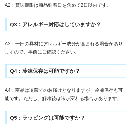
A2：賞味期限は商品到着日を含めて2日以内です。
Q3：アレルギー対応はしていますか？
A3：一部の具材にアレルギー成分が含まれる場合があり
ますので、事前にご確認ください。
Q4：冷凍保存は可能ですか？
A4：商品は冷蔵でのお届けとなりますが、冷凍保存も可
能です。ただし、解凍後は味が変わる場合があります。
Q5：ラッピングは可能ですか？