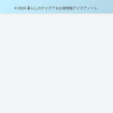
© 2024 暮らしのアイデア＆お得情報アイデアノート.