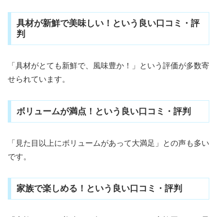
具材が新鮮で美味しい！という良い口コミ・評
判
「具材がとても新鮮で、風味豊か！」という評価が多数寄
せられています。
ボリュームが満点！という良い口コミ・評判
「見た目以上にボリュームがあって大満足」との声も多い
です。
家族で楽しめる！という良い口コミ・評判