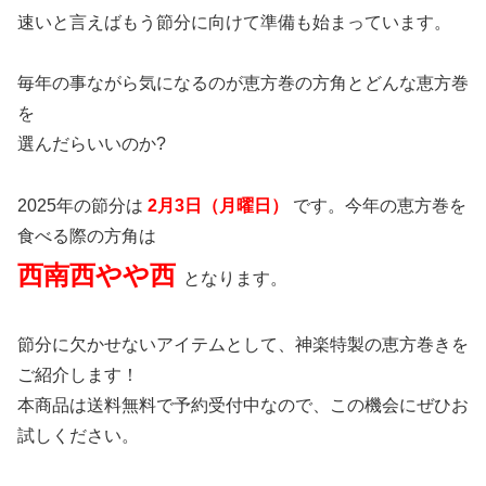
速いと言えばもう節分に向けて準備も始まっています。
毎年の事ながら気になるのが恵方巻の方角とどんな恵方巻
を
選んだらいいのか?
2025年の節分は
2月3日（月曜日）
です。今年の恵方巻を
食べる際の方角は
西南西やや西
となります。
節分に欠かせないアイテムとして、神楽特製の恵方巻きを
ご紹介します！
本商品は送料無料で予約受付中なので、この機会にぜひお
試しください。