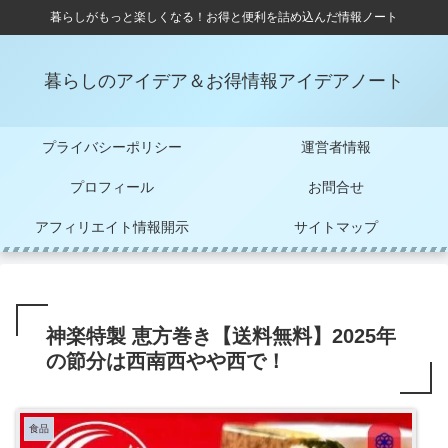
暮らしがもっと楽しくなる！お得と便利を詰め込んだ情報ノート
暮らしのアイデア＆お得情報アイデアノート
プライバシーポリシー
運営者情報
プロフィール
お問合せ
アフィリエイト情報開示
サイトマップ
神楽特製 恵方巻き【送料無料】2025年
の節分は西南西やや西で！
食品