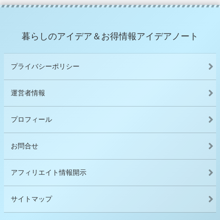
暮らしのアイデア＆お得情報アイデアノート
プライバシーポリシー
運営者情報
プロフィール
お問合せ
アフィリエイト情報開示
サイトマップ