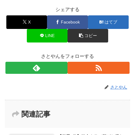
シェアする
X
Facebook
はてブ
LINE
コピー
さとやんをフォローする
さとやん
関連記事