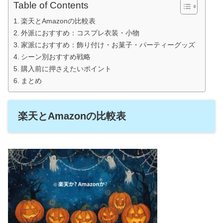
Table of Contents
楽天とAmazonの比較表
外派におすすめ：コスプレ衣装・小物
家派におすすめ：飾り付け・お菓子・パーティーグッズ
シーン別おすすめ戦略
購入前に押さえたいポイント
まとめ
楽天とAmazonの比較表