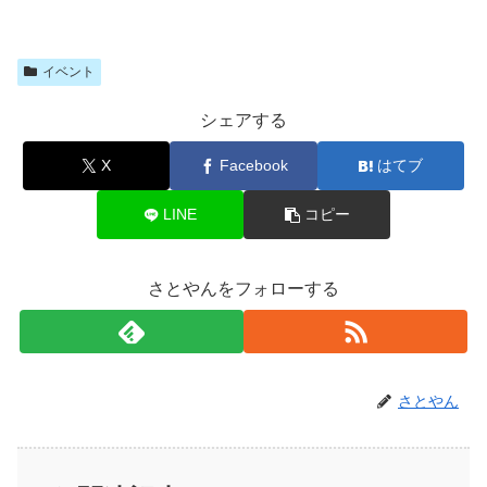
イベント
シェアする
X
Facebook
はてブ
LINE
コピー
さとやんをフォローする
さとやん