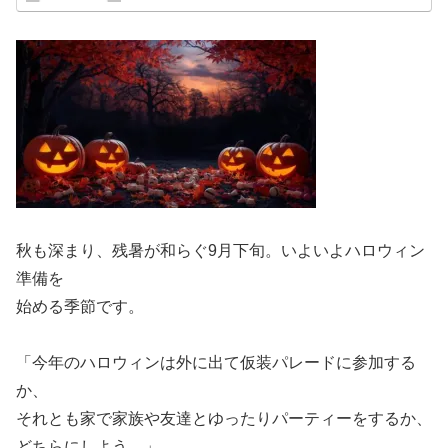
秋も深まり、残暑が和らぐ9月下旬。いよいよハロウィン
準備を
始める季節です。
「今年のハロウィンは外に出て仮装パレードに参加する
か、
それとも家で家族や友達とゆったりパーティーをするか、
どちらにしよう…」