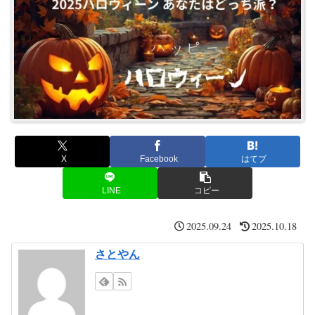
X
Facebook
はてブ
LINE
コピー
2025.09.24
2025.10.18
さとやん