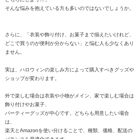
そんな悩みを抱えている方も多いのではないでしょうか。
さらに、「衣装や飾り付け、お菓子まで揃えたいけれど、
どこで買うのが便利か分からない」と悩む人も少なくあり
ません。
実は、ハロウィンの楽しみ方によって購入すべきグッズや
ショップが変わります。
外で楽しむ場合は衣装や小物がメイン、家で楽しむ場合は
飾り付けやお菓子、
パーティーグッズが中心です。どちらも用意したい場合
は、
楽天とAmazonを使い分けることで、種類、価格、配送の