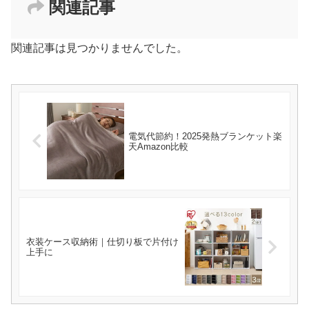
関連記事
関連記事は見つかりませんでした。
電気代節約！2025発熱ブランケット楽
天Amazon比較
衣装ケース収納術｜仕切り板で片付け
上手に