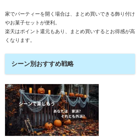
家でパーティーを開く場合は、まとめ買いできる飾り付け
やお菓子セットが便利。
楽天はポイント還元もあり、まとめ買いするとお得感が高
くなります。
シーン別おすすめ戦略