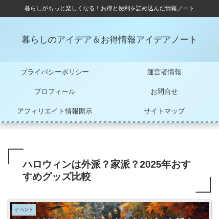
暮らしがもっと楽しくなる！お得と便利を詰め込んだ情報ノート
暮らしのアイデア＆お得情報アイデアノート
プライバシーポリシー
運営者情報
プロフィール
お問合せ
アフィリエイト情報開示
サイトマップ
ハロウィンは外派？家派？2025年おす
すめグッズ比較
イベント