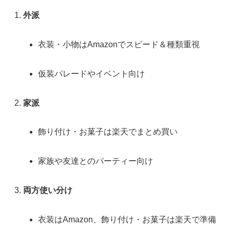
外派
衣装・小物はAmazonでスピード＆種類重視
仮装パレードやイベント向け
家派
飾り付け・お菓子は楽天でまとめ買い
家族や友達とのパーティー向け
両方使い分け
衣装はAmazon、飾り付け・お菓子は楽天で準備