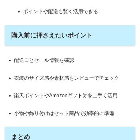
ポイントや配送も賢く活用できる
購入前に押さえたいポイント
配送日とセール情報を確認
衣装のサイズ感や素材感をレビューでチェック
楽天ポイントやAmazonギフト券を上手く活用
小物や飾り付けはセット商品で効率的に準備
まとめ