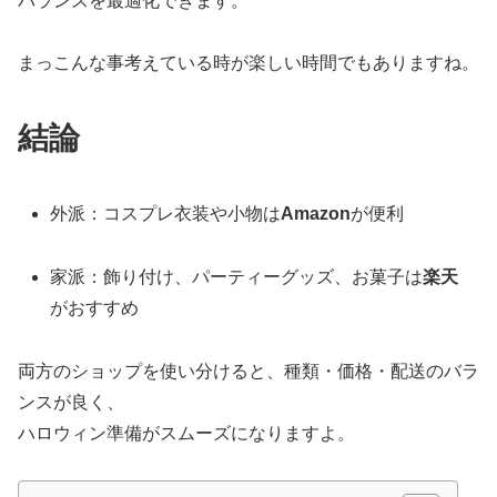
バランスを最適化できます。
まっこんな事考えている時が楽しい時間でもありますね。
結論
外派：コスプレ衣装や小物は
Amazon
が便利
家派：飾り付け、パーティーグッズ、お菓子は
楽天
がおすすめ
両方のショップを使い分けると、種類・価格・配送のバラ
ンスが良く、
ハロウィン準備がスムーズになりますよ。