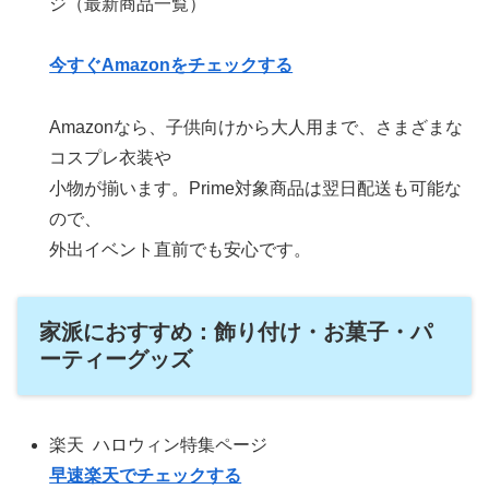
ジ（最新商品一覧）
今すぐAmazonをチェックする
Amazonなら、子供向けから大人用まで、さまざまな
コスプレ衣装や
小物が揃います。Prime対象商品は翌日配送も可能な
ので、
外出イベント直前でも安心です。
家派におすすめ：飾り付け・お菓子・パ
ーティーグッズ
楽天 ハロウィン特集ページ
早速楽天でチェックする