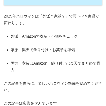
2025年ハロウィンは「外派？家派？」で買うべき商品が
変わります。
外派：Amazonで衣装・小物をチェック
家派：楽天で飾り付け・お菓子を準備
両方：衣装はAmazon、飾り付けは楽天でまとめて購
入
この記事を参考に、楽しいハロウィン準備を始めてくださ
い。
この記事は広告を含んでいます