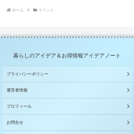
ホーム
イベント
暮らしのアイデア＆お得情報アイデアノート
プライバシーポリシー
運営者情報
プロフィール
お問合せ