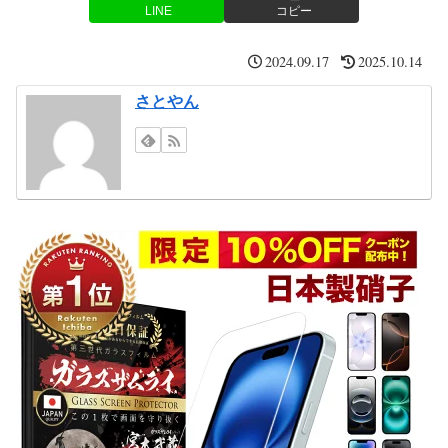
LINE
コピー
2024.09.17
2025.10.14
さとやん