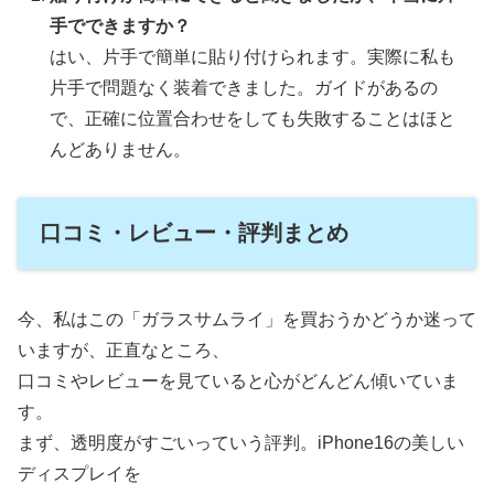
手でできますか？
はい、片手で簡単に貼り付けられます。実際に私も
片手で問題なく装着できました。ガイドがあるの
で、正確に位置合わせをしても失敗することはほと
んどありません。
口コミ・レビュー・評判まとめ
今、私はこの「ガラスサムライ」を買おうかどうか迷って
いますが、正直なところ、
口コミやレビューを見ていると心がどんどん傾いていま
す。
まず、透明度がすごいっていう評判。iPhone16の美しい
ディスプレイを