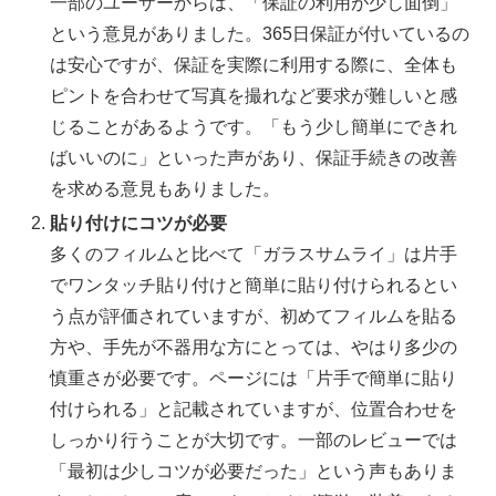
一部のユーザーからは、「保証の利用が少し面倒」
という意見がありました。365日保証が付いているの
は安心ですが、保証を実際に利用する際に、全体も
ピントを合わせて写真を撮れなど要求が難しいと感
じることがあるようです。「もう少し簡単にできれ
ばいいのに」といった声があり、保証手続きの改善
を求める意見もありました。
貼り付けにコツが必要
多くのフィルムと比べて「ガラスサムライ」は片手
でワンタッチ貼り付けと簡単に貼り付けられるとい
う点が評価されていますが、初めてフィルムを貼る
方や、手先が不器用な方にとっては、やはり多少の
慎重さが必要です。ページには「片手で簡単に貼り
付けられる」と記載されていますが、位置合わせを
しっかり行うことが大切です。一部のレビューでは
「最初は少しコツが必要だった」という声もありま