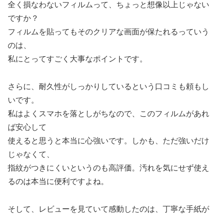
全く損なわないフィルムって、ちょっと想像以上じゃない
ですか？
フィルムを貼ってもそのクリアな画面が保たれるっていう
のは、
私にとってすごく大事なポイントです。
さらに、耐久性がしっかりしているという口コミも頼もし
いです。
私はよくスマホを落としがちなので、このフィルムがあれ
ば安心して
使えると思うと本当に心強いです。しかも、ただ強いだけ
じゃなくて、
指紋がつきにくいというのも高評価。汚れを気にせず使え
るのは本当に便利ですよね。
そして、レビューを見ていて感動したのは、丁寧な手紙が