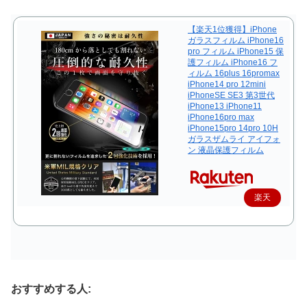
【楽天1位獲得】iPhone
ガラスフィルム iPhone16
pro フィルム iPhone15 保
護フィルム iPhone16 フ
ィルム 16plus 16promax
iPhone14 pro 12mini
iPhoneSE SE3 第3世代
iPhone13 iPhone11
iPhone16pro max
iPhone15pro 14pro 10H
ガラスザムライ アイフォ
ン 液晶保護フィルム
楽天
で購
入
おすすめする人: