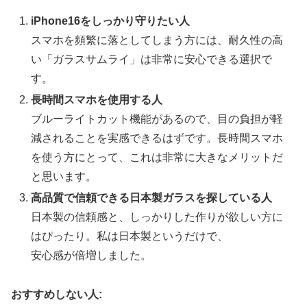
iPhone16をしっかり守りたい人
スマホを頻繁に落としてしまう方には、耐久性の高
い「ガラスサムライ」は非常に安心できる選択で
す。
長時間スマホを使用する人
ブルーライトカット機能があるので、目の負担が軽
減されることを実感できるはずです。長時間スマホ
を使う方にとって、これは非常に大きなメリットだ
と思います。
高品質で信頼できる日本製ガラスを探している人
日本製の信頼感と、しっかりした作りが欲しい方に
はぴったり。私は日本製というだけで、
安心感が倍増しました。
おすすめしない人: