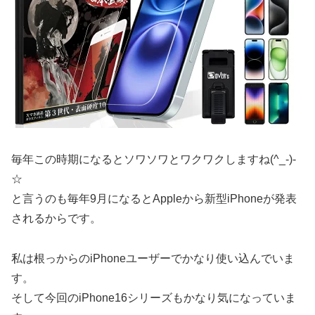
毎年この時期になるとソワソワとワクワクしますね(^_-)-
☆
と言うのも毎年9月になるとAppleから新型iPhoneが発表
されるからです。
私は根っからのiPhoneユーザーでかなり使い込んでいま
す。
そして今回のiPhone16シリーズもかなり気になっていま