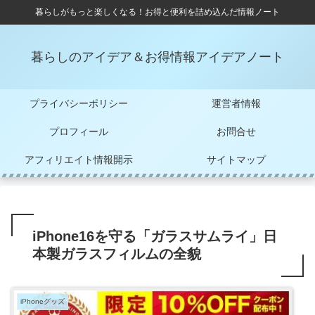
暮らしがもっと楽しくなる！お得と便利を詰め込んだ情報ノート
暮らしのアイデア＆お得情報アイデアノート
プライバシーポリシー
運営者情報
プロフィール
お問合せ
アフィリエイト情報開示
サイトマップ
iPhone16を守る「ガラスサムライ」日
本製ガラスフィルムの全貌
iPhoneグッズ