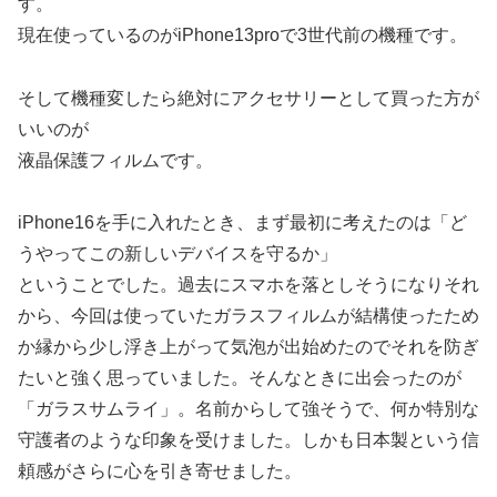
す。
現在使っているのがiPhone13proで3世代前の機種です。
そして機種変したら絶対にアクセサリーとして買った方が
いいのが
液晶保護フィルムです。
iPhone16を手に入れたとき、まず最初に考えたのは「ど
うやってこの新しいデバイスを守るか」
ということでした。過去にスマホを落としそうになりそれ
から、今回は使っていたガラスフィルムが結構使ったため
か縁から少し浮き上がって気泡が出始めたのでそれを防ぎ
たいと強く思っていました。そんなときに出会ったのが
「ガラスサムライ」。名前からして強そうで、何か特別な
守護者のような印象を受けました。しかも日本製という信
頼感がさらに心を引き寄せました。