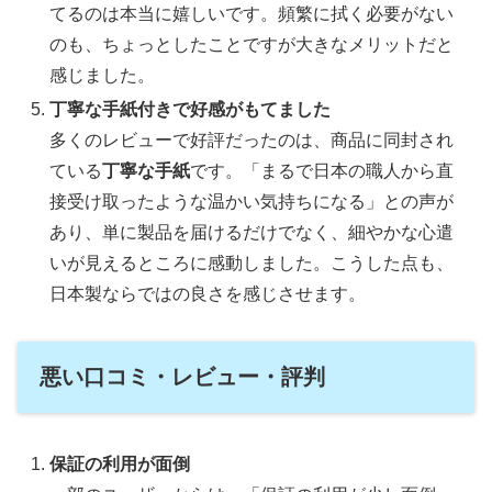
てるのは本当に嬉しいです。頻繁に拭く必要がない
のも、ちょっとしたことですが大きなメリットだと
感じました。
丁寧な手紙付きで好感がもてました
多くのレビューで好評だったのは、商品に同封され
ている
丁寧な手紙
です。「まるで日本の職人から直
接受け取ったような温かい気持ちになる」との声が
あり、単に製品を届けるだけでなく、細やかな心遣
いが見えるところに感動しました。こうした点も、
日本製ならではの良さを感じさせます。
悪い口コミ・レビュー・評判
保証の利用が面倒