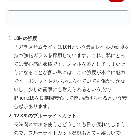
で購
入
10Hの強度
「ガラスサムライ」は10Hという最高レベルの硬度を
持つ強化ガラスを採用しています。これ、私にとっ
ては安心感の象徴です。スマホを落としてしまいそ
うになることが多い私には、この強度が本当に魅力
です。ポケットやカバンに入れていても傷がつかな
いし、少しの衝撃にも耐えられるという点で、
iPhone16を長期間安心して使い続けられるという安
心感があります。
32.8％のブルーライトカット
長時間スマホを使うとどうしても目が疲れてしまう
ので、ブルーライトカット機能もとても嬉しいで