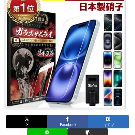
X
Facebook
はてブ