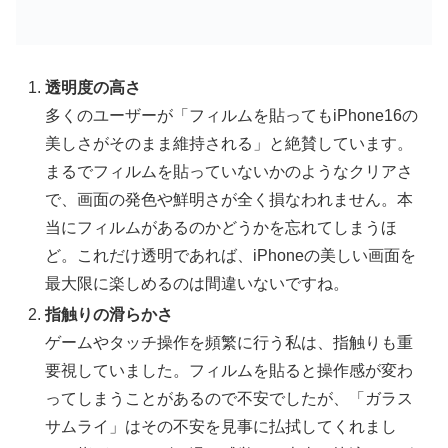
入
透明度の高さ
多くのユーザーが「フィルムを貼ってもiPhone16の
美しさがそのまま維持される」と絶賛しています。
まるでフィルムを貼っていないかのようなクリアさ
で、画面の発色や鮮明さが全く損なわれません。本
当にフィルムがあるのかどうかを忘れてしまうほ
ど。これだけ透明であれば、iPhoneの美しい画面を
最大限に楽しめるのは間違いないですね。
指触りの滑らかさ
ゲームやタッチ操作を頻繁に行う私は、指触りも重
要視していました。フィルムを貼ると操作感が変わ
ってしまうことがあるので不安でしたが、「ガラス
サムライ」はその不安を見事に払拭してくれまし