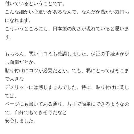
付いているということです。
こんな細かい心遣いがあるなんて、なんだか温かい気持ち
になれます。
こういうところにも、日本製の良さが現れていると思いま
す。
もちろん、悪い口コミも確認しました。保証の手続きが少
し面倒だとか、
貼り付けにコツが必要だとか。でも、私にとってはそこま
で大きな
デメリットには感じませんでした。特に、貼り付けに関し
ては、
ページにも書いてある通り、片手で簡単にできるようなの
で、自分でもできそうだなと
安心しました。