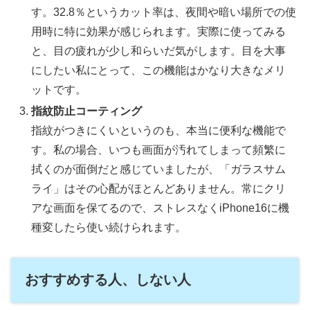
す。32.8％というカット率は、夜間や暗い場所での使
用時に特に効果が感じられます。実際に使ってみる
と、目の疲れが少し和らいだ気がします。目を大事
にしたい私にとって、この機能はかなり大きなメリ
ットです。
指紋防止コーティング
指紋がつきにくいというのも、本当に便利な機能で
す。私の場合、いつも画面が汚れてしまって頻繁に
拭くのが面倒だと感じていましたが、「ガラスサム
ライ」はその心配がほとんどありません。常にクリ
アな画面を保てるので、ストレスなくiPhone16に機
種変したら使い続けられます。
おすすめする人、しない人