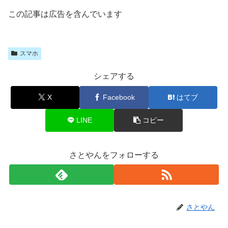
この記事は広告を含んでいます
スマホ
シェアする
X
Facebook
はてブ
LINE
コピー
さとやんをフォローする
さとやん