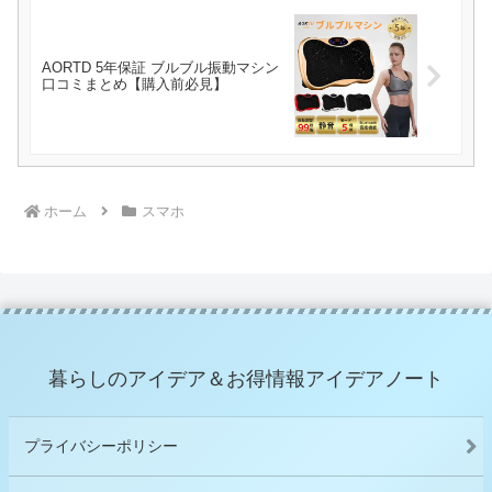
AORTD 5年保証 ブルブル振動マシン
口コミまとめ【購入前必見】
ホーム
スマホ
暮らしのアイデア＆お得情報アイデアノート
プライバシーポリシー