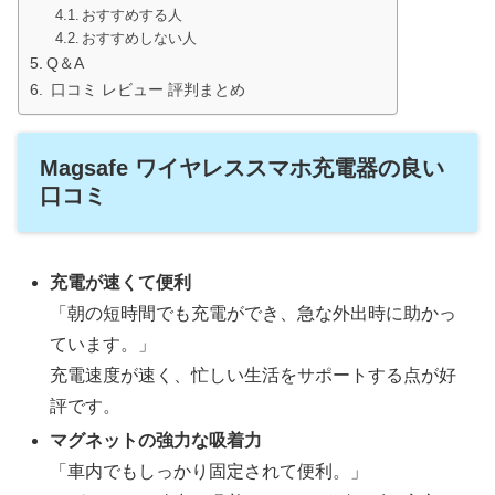
おすすめする人
おすすめしない人
Q＆A
口コミ レビュー 評判まとめ
Magsafe ワイヤレススマホ充電器の良い
口コミ
充電が速くて便利
「朝の短時間でも充電ができ、急な外出時に助かっ
ています。」
充電速度が速く、忙しい生活をサポートする点が好
評です。
マグネットの強力な吸着力
「車内でもしっかり固定されて便利。」