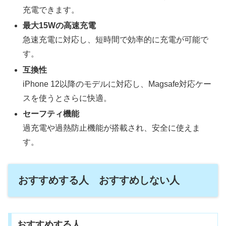
充電できます。
最大15Wの高速充電
急速充電に対応し、短時間で効率的に充電が可能で
す。
互換性
iPhone 12以降のモデルに対応し、Magsafe対応ケー
スを使うとさらに快適。
セーフティ機能
過充電や過熱防止機能が搭載され、安全に使えま
す。
おすすめする人 おすすめしない人
おすすめする人