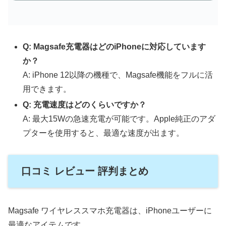
Q: Magsafe充電器はどのiPhoneに対応しています
か？
A: iPhone 12以降の機種で、Magsafe機能をフルに活
用できます。
Q: 充電速度はどのくらいですか？
A: 最大15Wの急速充電が可能です。Apple純正のアダ
プターを使用すると、最適な速度が出ます。
口コミ レビュー 評判まとめ
Magsafe ワイヤレススマホ充電器は、iPhoneユーザーに
最適なアイテムです。