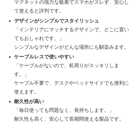
マグネットの強力な吸着でスマホがズレず、安心し
て使えると評判です。
デザインがシンプルでスタイリッシュ
「インテリアにマッチするデザインで、どこに置い
てもおしゃれです。」
シンプルなデザインがどんな場所にも馴染みます。
ケーブルレスで使いやすい
「ケーブルがないので、机周りがスッキリしま
す。」
ケーブル不要で、デスクやベッドサイドでも便利に
使えます。
耐久性が高い
「毎日使っても問題なく、長持ちします。」
耐久性も高く、安心して長期間使える製品です。