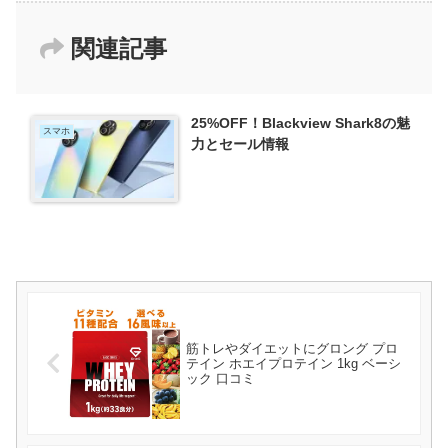
関連記事
25%OFF！Blackview Shark8の魅
スマホ
力とセール情報
筋トレやダイエットにグロング プロ
テイン ホエイプロテイン 1kg ベーシ
ック 口コミ