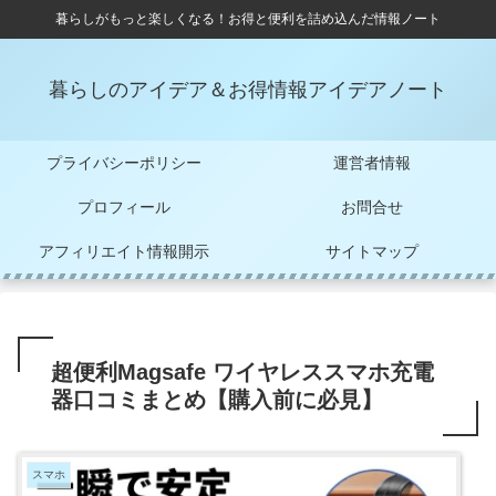
暮らしがもっと楽しくなる！お得と便利を詰め込んだ情報ノート
暮らしのアイデア＆お得情報アイデアノート
プライバシーポリシー
運営者情報
プロフィール
お問合せ
アフィリエイト情報開示
サイトマップ
超便利Magsafe ワイヤレススマホ充電
器口コミまとめ【購入前に必見】
スマホ