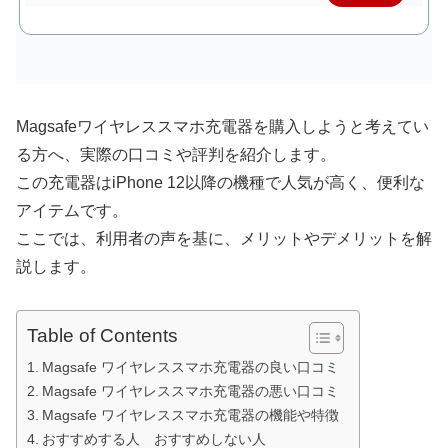
購入
Magsafeワイヤレススマホ充電器を購入しようと考えてい
る方へ、実際の口コミや評判を紹介します。
この充電器はiPhone 12以降の機種で人気が高く、便利な
アイテムです。
ここでは、利用者の声を基に、メリットやデメリットを解
説します。
Table of Contents
Magsafe ワイヤレススマホ充電器の良い口コミ
Magsafe ワイヤレススマホ充電器の悪い口コミ
Magsafe ワイヤレススマホ充電器の機能や特徴
おすすめする人 おすすめしない人