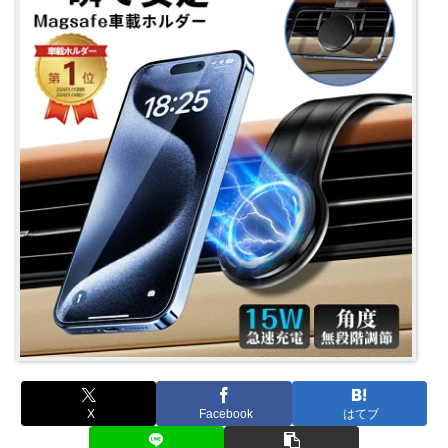
X
Facebook
はてブ