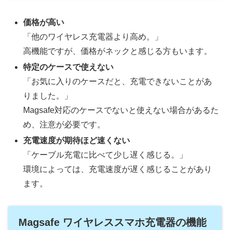
価格が高い
「他のワイヤレス充電器より高め。」
高機能ですが、価格がネックと感じる方もいます。
特定のケースで使えない
「お気に入りのケースだと、充電できないことがあ
りました。」
Magsafe対応のケースでないと使えない場合があるた
め、注意が必要です。
充電速度が期待ほど速くない
「ケーブル充電に比べて少し遅く感じる。」
環境によっては、充電速度が遅く感じることがあり
ます。
Magsafe ワイヤレススマホ充電器の機能