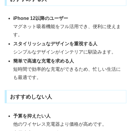
iPhone 12以降のユーザー
マグネット吸着機能をフル活用でき、便利に使えま
す。
スタイリッシュなデザインを重視する人
シンプルなデザインがインテリアに馴染みます。
簡単で高速な充電を求める人
短時間で効率的な充電ができるため、忙しい生活に
も最適です。
おすすめしない人
予算を抑えたい人
他のワイヤレス充電器より価格が高めです。