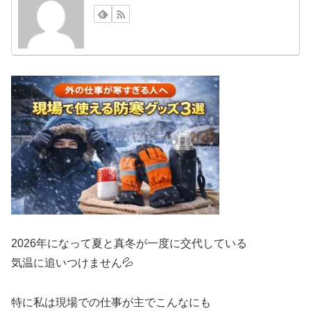
2026年になって夏と真冬が一度に交代している
気温に追いつけません💦
特に私は現場での仕事が主でこんなにも