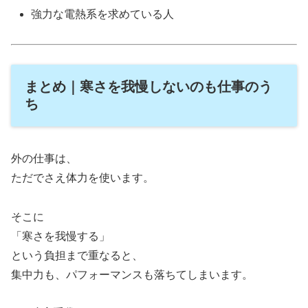
強力な電熱系を求めている人
まとめ｜寒さを我慢しないのも仕事のう
ち
外の仕事は、
ただでさえ体力を使います。
そこに
「寒さを我慢する」
という負担まで重なると、
集中力も、パフォーマンスも落ちてしまいます。