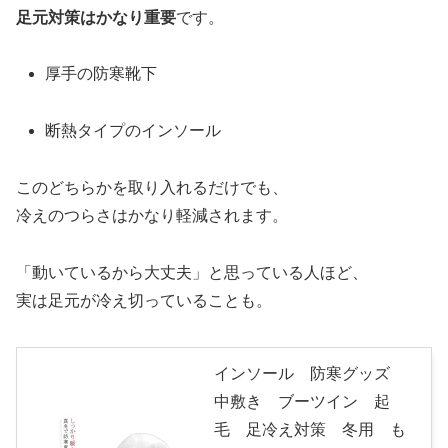
足元対策はかなり重要
です。
厚手の防寒靴下
断熱タイプのインソール
このどちらかを取り入れるだけでも、
冷えのつらさはかなり軽減されます。
「動いているから大丈夫」と思っている人ほど、
実は足元が冷え切っていることも。
インソール 防寒グッズ
中敷き ブーツイン 起
毛 足冷え対策 冬用 も