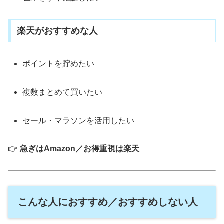
楽天がおすすめな人
ポイントを貯めたい
複数まとめて買いたい
セール・マラソンを活用したい
👉
急ぎはAmazon／お得重視は楽天
こんな人におすすめ／おすすめしない人