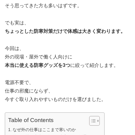
そう思ってきた方も多いはずです。
でも実は、
ちょっとした防寒対策だけで体感は大きく変わります。
今回は、
外の現場・屋外で働く人向けに
本当に使える防寒グッズを3つ
に絞って紹介します。
電源不要で、
仕事の邪魔にならず、
今すぐ取り入れやすいものだけを選びました。
Table of Contents
なぜ外の仕事はここまで寒いのか