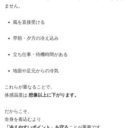
ません。
風を直接受ける
早朝・夕方の冷え込み
立ち仕事・待機時間がある
地面や足元からの冷気
これらが重なることで、
体感温度は
想像以上に下がります。
だからこそ、
全身を着込むより
「冷えやすいポイント」を守る
ことが重要です。