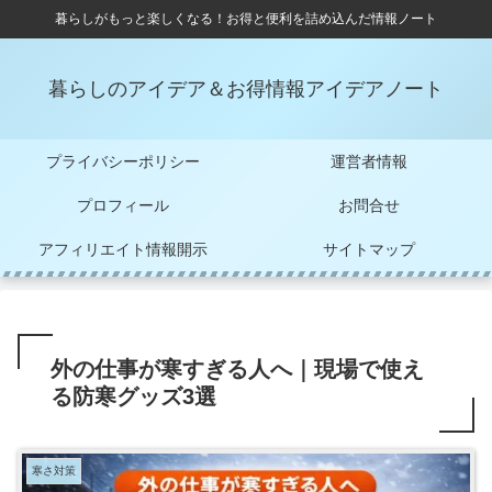
暮らしがもっと楽しくなる！お得と便利を詰め込んだ情報ノート
暮らしのアイデア＆お得情報アイデアノート
プライバシーポリシー
運営者情報
プロフィール
お問合せ
アフィリエイト情報開示
サイトマップ
外の仕事が寒すぎる人へ｜現場で使え
る防寒グッズ3選
寒さ対策