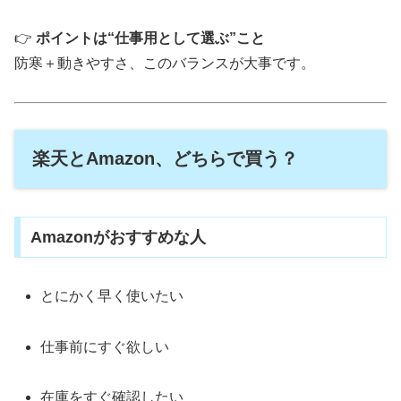
👉
ポイントは“仕事用として選ぶ”こと
防寒＋動きやすさ、このバランスが大事です。
楽天とAmazon、どちらで買う？
Amazonがおすすめな人
とにかく早く使いたい
仕事前にすぐ欲しい
在庫をすぐ確認したい