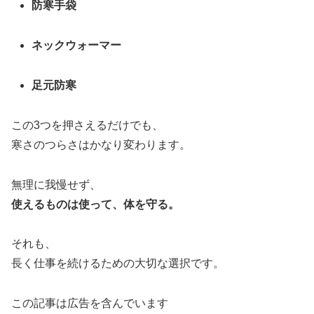
防寒手袋
ネックウォーマー
足元防寒
この3つを押さえるだけでも、
寒さのつらさはかなり変わります。
無理に我慢せず、
使えるものは使って、体を守る。
それも、
長く仕事を続けるための大切な選択です。
この記事は広告を含んでいます