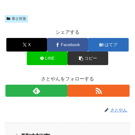
寒さ対策
シェアする
X
Facebook
はてブ
LINE
コピー
さとやんをフォローする
さとやん