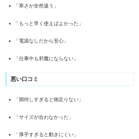
「寒さが全然違う」
「もっと早く使えばよかった」
「電源なしだから安心」
「仕事中も邪魔にならない」
悪い口コミ
「期待しすぎると物足りない」
「サイズが合わなかった」
「厚手すぎると動きにくい」