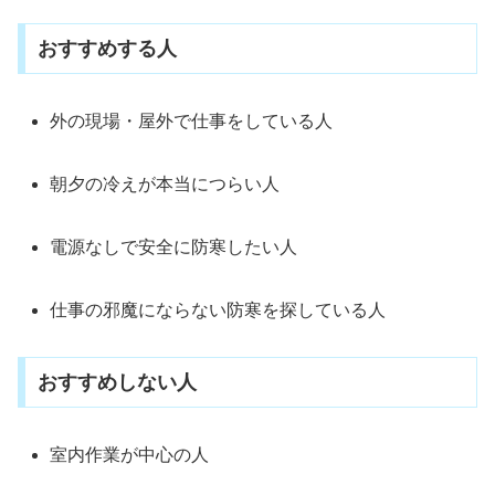
おすすめする人
外の現場・屋外で仕事をしている人
朝夕の冷えが本当につらい人
電源なしで安全に防寒したい人
仕事の邪魔にならない防寒を探している人
おすすめしない人
室内作業が中心の人