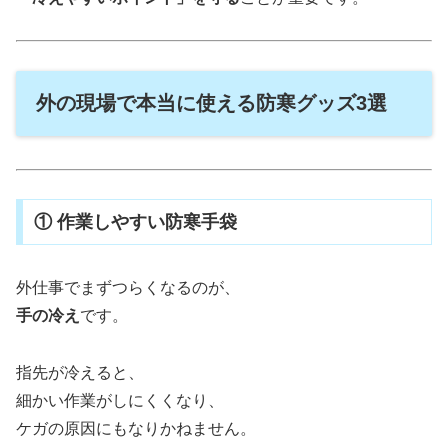
外の現場で本当に使える防寒グッズ3選
① 作業しやすい防寒手袋
外仕事でまずつらくなるのが、
手の冷え
です。
指先が冷えると、
細かい作業がしにくくなり、
ケガの原因にもなりかねません。