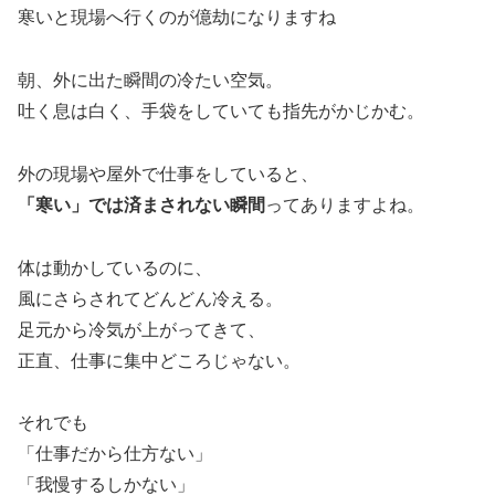
寒いと現場へ行くのが億劫になりますね
朝、外に出た瞬間の冷たい空気。
吐く息は白く、手袋をしていても指先がかじかむ。
外の現場や屋外で仕事をしていると、
「寒い」では済まされない瞬間
ってありますよね。
体は動かしているのに、
風にさらされてどんどん冷える。
足元から冷気が上がってきて、
正直、仕事に集中どころじゃない。
それでも
「仕事だから仕方ない」
「我慢するしかない」