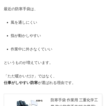
最近の防寒手袋は、
風を通しにくい
指が動かしやすい
作業中に外さなくていい
というものが増えています。
「ただ暖かいだけ」ではなく、
仕事がしやすい防寒
が選ばれる理由です。
防寒手袋 作業用 三重化学工