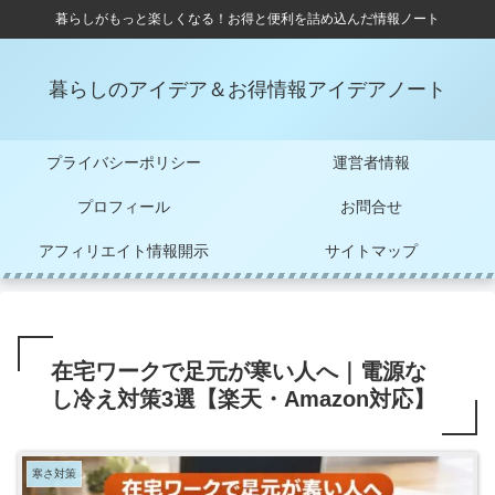
暮らしがもっと楽しくなる！お得と便利を詰め込んだ情報ノート
暮らしのアイデア＆お得情報アイデアノート
プライバシーポリシー
運営者情報
プロフィール
お問合せ
アフィリエイト情報開示
サイトマップ
在宅ワークで足元が寒い人へ｜電源な
し冷え対策3選【楽天・Amazon対応】
寒さ対策