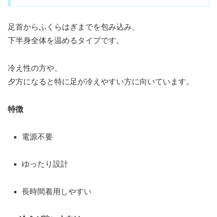
足首からふくらはぎまでを包み込み、
下半身全体を温めるタイプです。
冷え性の方や、
夕方になると特に足が冷えやすい方に向いています。
特徴
電源不要
ゆったり設計
長時間着用しやすい