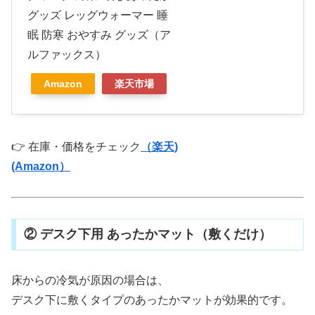
グッズ レッグウォーマー 睡
眠 防寒 おやすみ グッズ（ア
ルファックス）
Amazon
楽天市場
👉 在庫・価格をチェック
（楽天)
(Amazon）
② デスク下用 あったかマット（敷くだけ）
床からの冷気が原因の場合は、
デスク下に敷くタイプのあったかマットが効果的です。