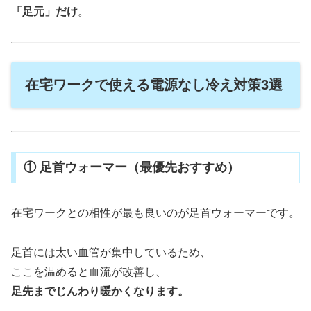
「足元」だけ
。
在宅ワークで使える電源なし冷え対策3選
① 足首ウォーマー（最優先おすすめ）
在宅ワークとの相性が最も良いのが足首ウォーマーです。
足首には太い血管が集中しているため、
ここを温めると血流が改善し、
足先までじんわり暖かくなります。