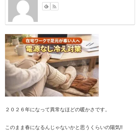
２０２６年になって異常なほどの暖かさです。
このまま春になるんじゃないかと思うくらいの陽気!!