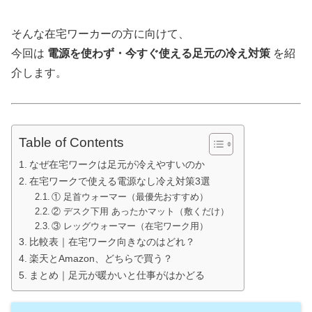
そんな在宅ワーカーの方に向けて、
今回は
電源を使わず・今すぐ使える足元の冷え対策
を紹
介します。
Table of Contents
なぜ在宅ワークは足元が冷えやすいのか
在宅ワークで使える電源なし冷え対策3選
① 足首ウォーマー（最優先おすすめ）
② デスク下用 あったかマット（敷くだけ）
③ レッグウォーマー（在宅ワーク用）
比較表｜在宅ワーク向きなのはどれ？
楽天とAmazon、どちらで買う？
まとめ｜足元が暖かいと仕事がはかどる