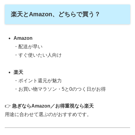
楽天とAmazon、どちらで買う？
Amazon
・配送が早い
・すぐ使いたい人向け
楽天
・ポイント還元が魅力
・お買い物マラソン・5と0のつく日がお得
👉
急ぎならAmazon／お得重視なら楽天
用途に合わせて選ぶのがおすすめです。