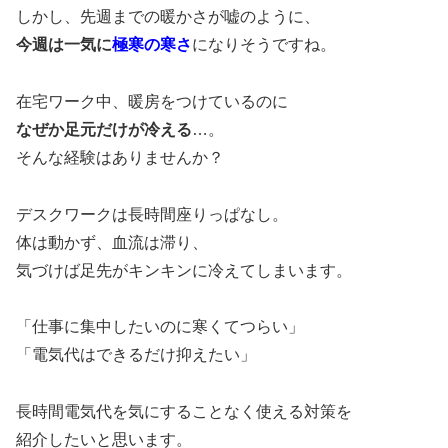
しかし、先週までの暖かさが嘘のように、
今週は一気に
極寒の寒さ
になりそうですね。
在宅ワーク中、暖房をつけているのに
なぜか足元だけが冷える
…。
そんな経験はありませんか？
デスクワークは長時間座りっぱなし。
体は動かず、血流は滞り、
気づけば足先がキンキンに冷えてしまいます。
「仕事に集中したいのに寒くてつらい」
「電気代はできるだけ抑えたい」
長時間電気代を気にすることなく使える対策を
紹介したいと思います。