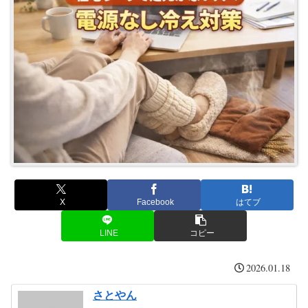
X
Facebook
はてブ
LINE
コピー
2026.01.18
さとやん