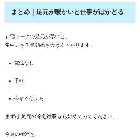
まとめ｜足元が暖かいと仕事がはかどる
在宅ワークで足元が寒いと、
集中力も作業効率も大きく下がります。
電源なし
手軽
今すぐ使える
まずは
足元の冷え対策
から始めてみてください。
今週の極寒を、