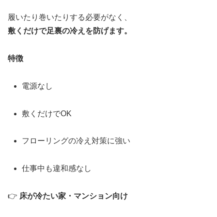
履いたり巻いたりする必要がなく、
敷くだけで足裏の冷えを防げます。
特徴
電源なし
敷くだけでOK
フローリングの冷え対策に強い
仕事中も違和感なし
👉
床が冷たい家・マンション向け