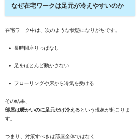
なぜ在宅ワークは足元が冷えやすいのか
在宅ワーク中は、次のような状態になりがちです。
長時間座りっぱなし
足をほとんど動かさない
フローリングや床から冷気を受ける
その結果、
部屋は暖かいのに足元だけ冷える
という現象が起こりま
す。
つまり、対策すべきは部屋全体ではなく