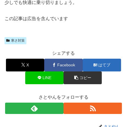
少しでも快適に乗り切りましょう。
この記事は広告を含んでいます
寒さ対策
シェアする
X
Facebook
はてブ
LINE
コピー
さとやんをフォローする
さとやん