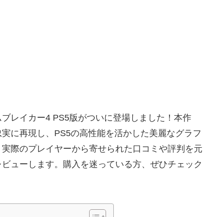
ブレイカー4 PS5版がついに登場しました！本作
実に再現し、PS5の高性能を活かした美麗なグラフ
、実際のプレイヤーから寄せられた口コミや評判を元
レビューします。購入を迷っている方、ぜひチェック