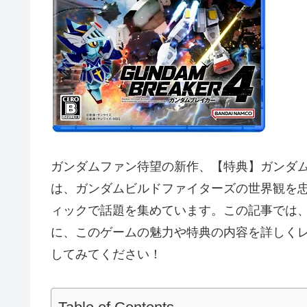
ガンダムファン待望の新作、【特典】ガンダム
は、ガンダムビルドファイターズの世界観を忠
ィックで話題を集めています。この記事では
に、このゲームの魅力や特典の内容を詳しく
してみてください！
Table of Contents