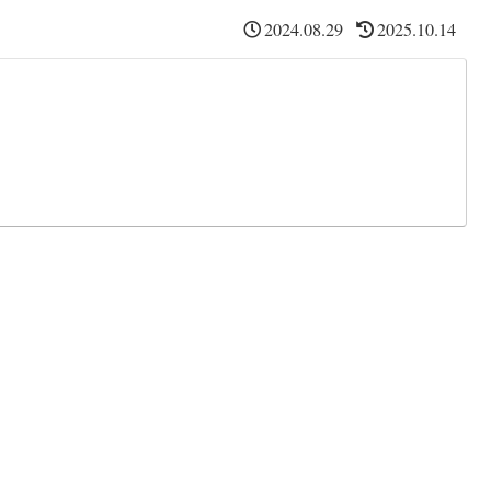
2024.08.29
2025.10.14