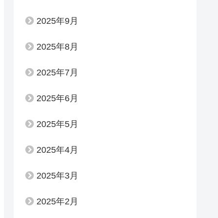
2025年9月
2025年8月
2025年7月
2025年6月
2025年5月
2025年4月
2025年3月
2025年2月