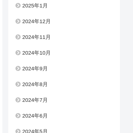
2025年1月
2024年12月
2024年11月
2024年10月
2024年9月
2024年8月
2024年7月
2024年6月
2024年5月