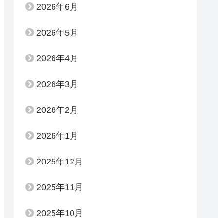
2026年6月
2026年5月
2026年4月
2026年3月
2026年2月
2026年1月
2025年12月
2025年11月
2025年10月