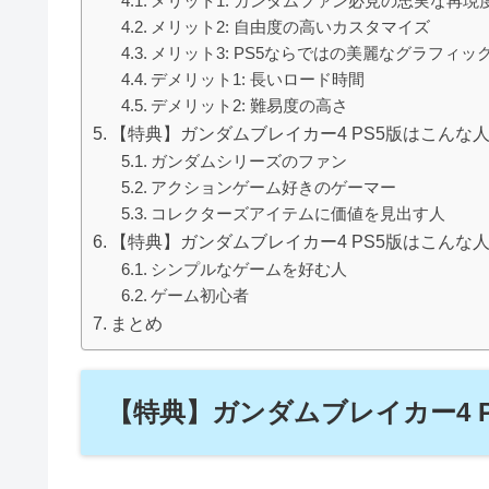
メリット1: ガンダムファン必見の忠実な再現
メリット2: 自由度の高いカスタマイズ
メリット3: PS5ならではの美麗なグラフィッ
デメリット1: 長いロード時間
デメリット2: 難易度の高さ
【特典】ガンダムブレイカー4 PS5版はこんな
ガンダムシリーズのファン
アクションゲーム好きのゲーマー
コレクターズアイテムに価値を見出す人
【特典】ガンダムブレイカー4 PS5版はこんな
シンプルなゲームを好む人
ゲーム初心者
まとめ
【特典】ガンダムブレイカー4 