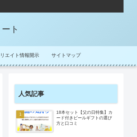
ノート
リエイト情報開示
サイトマップ
人気記事
18本セット【父の日特集】カ
ード付きビールギフトの選び
方と口コミ