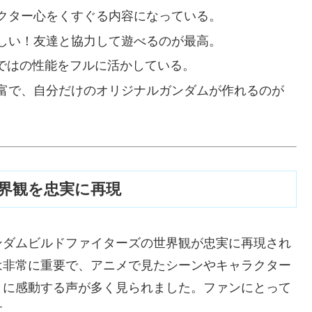
クター心をくすぐる内容になっている。
しい！友達と協力して遊べるのが最高。
らではの性能をフルに活かしている。
富で、自分だけのオリジナルガンダムが作れるのが
界観を忠実に再現
ンダムビルドファイターズの世界観が忠実に再現され
は非常に重要で、アニメで見たシーンやキャラクター
とに感動する声が多く見られました。ファンにとって
す。