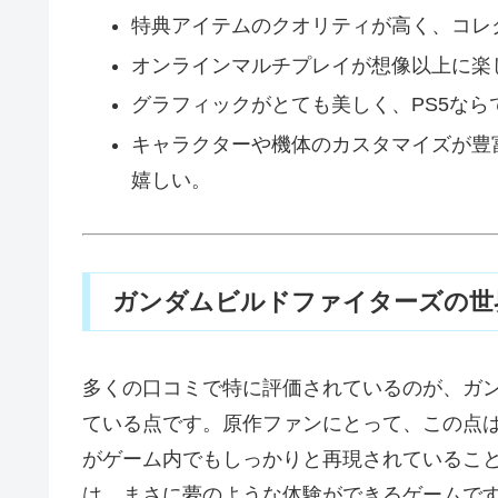
特典アイテムのクオリティが高く、コレ
オンラインマルチプレイが想像以上に楽
グラフィックがとても美しく、PS5な
キャラクターや機体のカスタマイズが豊
嬉しい。
ガンダムビルドファイターズの世
多くの口コミで特に評価されているのが、ガ
ている点です。原作ファンにとって、この点
がゲーム内でもしっかりと再現されているこ
は、まさに夢のような体験ができるゲームで