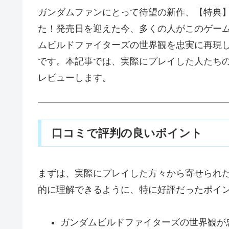
ガンダムファンにとって待望の新作、【特典】
た！発売日を迎えた今、多くの人がこのゲー
ムビルドファイターズの世界観を忠実に再現
です。本記事では、実際にプレイした人たち
レビューします。
口コミで評判の良いポイント
まずは、実際にプレイした方々から寄せられ
的に理解できるように、特に好評だったポイ
ガンダムビルドファイターズの世界観が