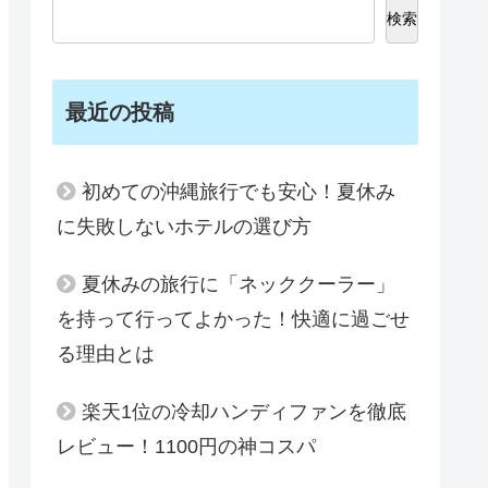
検索
最近の投稿
初めての沖縄旅行でも安心！夏休み
に失敗しないホテルの選び方
夏休みの旅行に「ネッククーラー」
を持って行ってよかった！快適に過ごせ
る理由とは
楽天1位の冷却ハンディファンを徹底
レビュー！1100円の神コスパ