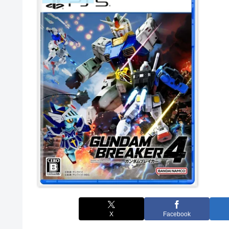
X
Facebook