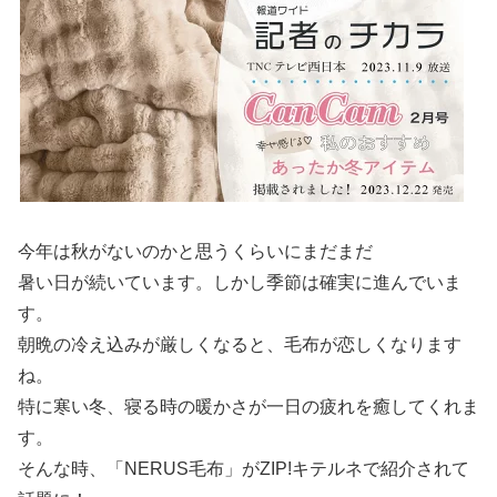
今年は秋がないのかと思うくらいにまだまだ
暑い日が続いています。しかし季節は確実に進んでいま
す。
朝晩の冷え込みが厳しくなると、毛布が恋しくなります
ね。
特に寒い冬、寝る時の暖かさが一日の疲れを癒してくれま
す。
そんな時、「NERUS毛布」がZIP!キテルネで紹介されて