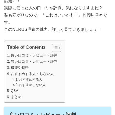
話題に！
実際に使った人の口コミや評判、気になりますよね？
私も寒がりなので、「これはいいかも！」と興味津々で
す。
このNERUS毛布の魅力、詳しく見ていきましょう！
Table of Contents
良い口コミ・レビュー・評判
悪い口コミ・レビュー・評判
機能や特徴
おすすめする人・しない人
おすすめする人
おすすめしない人
Q&A
まとめ
良い口コミ・レビュー・評判