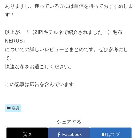
ありますし、迷っている方には自信を持っておすすめしま
す！
以上が、「【ZIP!キテルネで紹介されました！】毛布
NERUS」
についての詳しいレビューとまとめです。ぜひ参考にし
て、
快適な冬をお過ごしください。
この記事は広告を含んでいます
寝具
シェアする
X
Facebook
はてブ