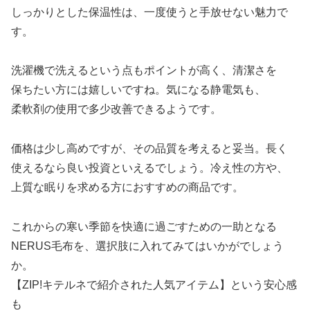
しっかりとした保温性は、一度使うと手放せない魅力で
す。
洗濯機で洗えるという点もポイントが高く、清潔さを
保ちたい方には嬉しいですね。気になる静電気も、
柔軟剤の使用で多少改善できるようです。
価格は少し高めですが、その品質を考えると妥当。長く
使えるなら良い投資といえるでしょう。冷え性の方や、
上質な眠りを求める方におすすめの商品です。
これからの寒い季節を快適に過ごすための一助となる
NERUS毛布を、選択肢に入れてみてはいかがでしょう
か。
【ZIP!キテルネで紹介された人気アイテム】という安心感
も