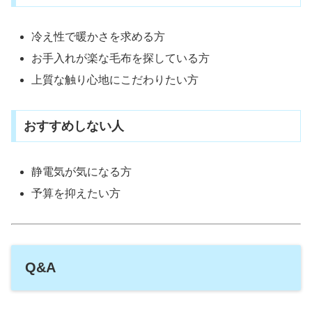
冷え性で暖かさを求める方
お手入れが楽な毛布を探している方
上質な触り心地にこだわりたい方
おすすめしない人
静電気が気になる方
予算を抑えたい方
Q&A