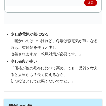
楽天
で購
入
少し静電気が気になる
「暖かいのはいいけれど、冬場は静電気が気になる
時も。柔軟剤を使うと少し
改善されますが、乾燥対策が必要です。」
少し値段が高い
「価格が他の毛布に比べて高め。でも、品質を考え
ると妥当かも？長く使えるなら、
初期投資としては悪くないですね。」