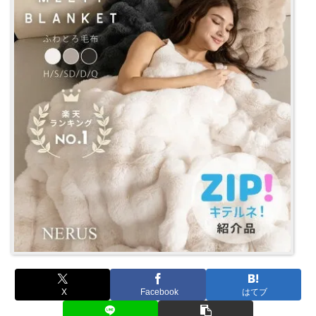
X
Facebook
はてブ