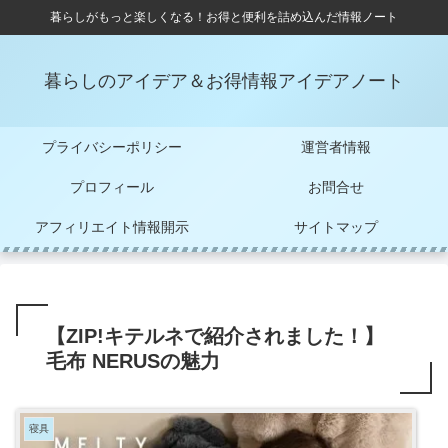
暮らしがもっと楽しくなる！お得と便利を詰め込んだ情報ノート
暮らしのアイデア＆お得情報アイデアノート
プライバシーポリシー
運営者情報
プロフィール
お問合せ
アフィリエイト情報開示
サイトマップ
【ZIP!キテルネで紹介されました！】
毛布 NERUSの魅力
寝具