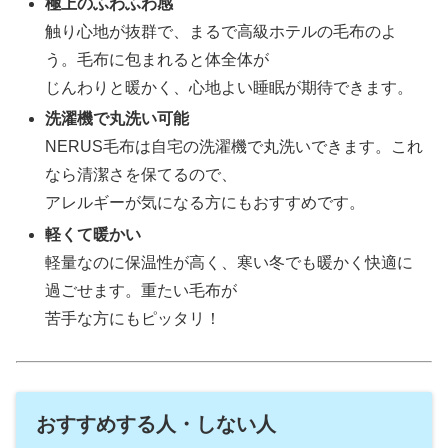
極上のふわふわ感
触り心地が抜群で、まるで高級ホテルの毛布のよ
う。毛布に包まれると体全体が
じんわりと暖かく、心地よい睡眠が期待できます。
洗濯機で丸洗い可能
NERUS毛布は自宅の洗濯機で丸洗いできます。これ
なら清潔さを保てるので、
アレルギーが気になる方にもおすすめです。
軽くて暖かい
軽量なのに保温性が高く、寒い冬でも暖かく快適に
過ごせます。重たい毛布が
苦手な方にもピッタリ！
おすすめする人・しない人