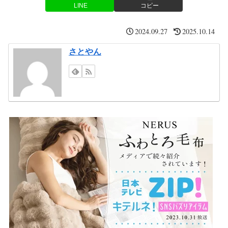
LINE
コピー
2024.09.27
2025.10.14
さとやん