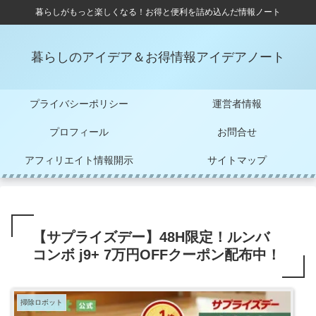
暮らしがもっと楽しくなる！お得と便利を詰め込んだ情報ノート
暮らしのアイデア＆お得情報アイデアノート
プライバシーポリシー
運営者情報
プロフィール
お問合せ
アフィリエイト情報開示
サイトマップ
【サプライズデー】48H限定！ルンバ
コンボ j9+ 7万円OFFクーポン配布中！
掃除ロボット