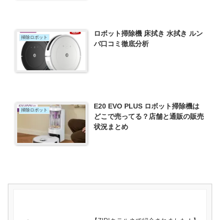
ロボット掃除機 床拭き 水拭き ルン
掃除ロボット
バ口コミ徹底分析
E20 EVO PLUS ロボット掃除機は
掃除ロボット
どこで売ってる？店舗と通販の販売
状況まとめ