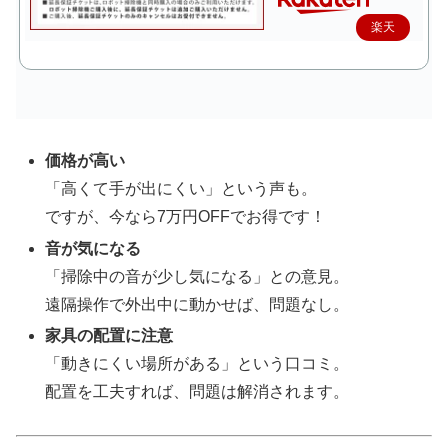
楽天
で購
入
価格が高い
「高くて手が出にくい」という声も。
ですが、今なら7万円OFFでお得です！
音が気になる
「掃除中の音が少し気になる」との意見。
遠隔操作で外出中に動かせば、問題なし。
家具の配置に注意
「動きにくい場所がある」という口コミ。
配置を工夫すれば、問題は解消されます。