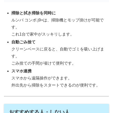
掃除と拭き掃除を同時に
ルンバ コンボ j9+は、掃除機とモップ掛けが可能で
す。
これ1台で家中がスッキリします。
自動ごみ捨て
クリーンベースに戻ると、自動でゴミを吸い上げま
す。
ごみ捨ての手間が省けて便利です。
スマホ連携
スマホから遠隔操作ができます。
外出先から掃除をスタートできるのが便利です。
おすすめする人・しない人