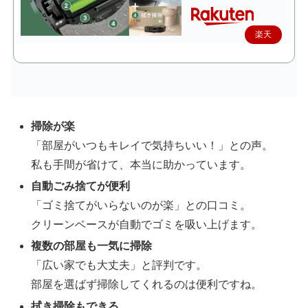
楽天
で購
入
掃除が楽
「部屋がいつもキレイで気持ちいい！」との声。
私も手間が省けて、本当に助かっています。
自動ごみ捨てが便利
「ゴミ捨てがいらないのが楽」との口コミ。
クリーンベースが自動でゴミを吸い上げます。
複数の部屋も一気に掃除
「広い家でも大丈夫」と評判です。
部屋を選ばず掃除してくれるのは便利ですね。
拭き掃除もできる