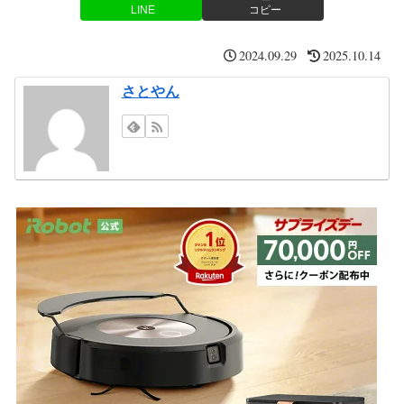
LINE
コピー
2024.09.29
2025.10.14
さとやん