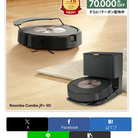
X
Facebook
はてブ