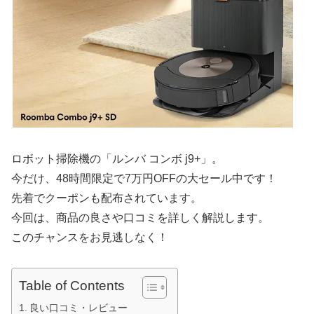
ロボット掃除機の「ルンバ コンボ j9+」。
今だけ、48時間限定で7万円OFFの大セール中です！
先着でクーポンも配布されています。
今回は、商品の良さや口コミを詳しく解説します。
このチャンスをお見逃しなく！
Table of Contents
良い口コミ・レビュー