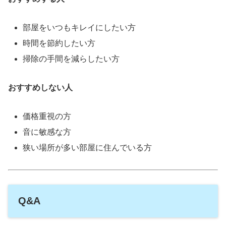
部屋をいつもキレイにしたい方
時間を節約したい方
掃除の手間を減らしたい方
おすすめしない人
価格重視の方
音に敏感な方
狭い場所が多い部屋に住んでいる方
Q&A