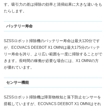
す。吸引力の差は掃除の効率と清掃結果に大きな違いをも
たらします。
バッテリー寿命
SZSSロボット掃除機のバッテリー寿命は最大120分です
が、ECOVACS DEEBOT X1 OMNIは最大175分のバッテ
リー寿命を誇り、より広い範囲を一度に掃除することがで
きます。長時間の稼働が必要な場合には、X1 OMNIの方
が優れています。
センサー機能
SZSSロボット掃除機は障害物検知と落下防止センサーを
搭載していますが、ECOVACS DEEBOT X1 OMNIはそれ