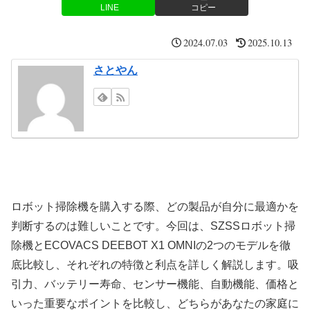
LINE
コピー
2024.07.03
2025.10.13
さとやん
ロボット掃除機を購入する際、どの製品が自分に最適かを
判断するのは難しいことです。今回は、SZSSロボット掃
除機とECOVACS DEEBOT X1 OMNIの2つのモデルを徹
底比較し、それぞれの特徴と利点を詳しく解説します。吸
引力、バッテリー寿命、センサー機能、自動機能、価格と
いった重要なポイントを比較し、どちらがあなたの家庭に