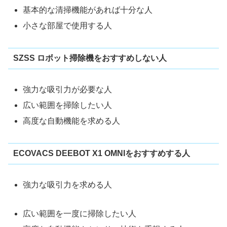
基本的な清掃機能があれば十分な人
小さな部屋で使用する人
SZSS ロボット掃除機をおすすめしない人
強力な吸引力が必要な人
広い範囲を掃除したい人
高度な自動機能を求める人
ECOVACS DEEBOT X1 OMNIをおすすめする人
強力な吸引力を求める人
広い範囲を一度に掃除したい人