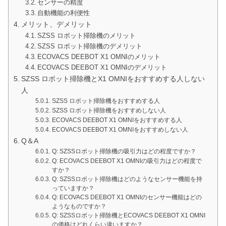
センサーの精度
自動機能の利便性
メリット、デメリット
SZSS ロボット掃除機のメリット
SZSS ロボット掃除機のデメリット
ECOVACS DEEBOT X1 OMNIのメリット
ECOVACS DEEBOT X1 OMNIのデメリット
SZSS ロボット掃除機とX1 OMNIをおすすめする人しない
人
SZSS ロボット掃除機をおすすめする人
SZSS ロボット掃除機をおすすめしない人
ECOVACS DEEBOT X1 OMNIをおすすめする人
ECOVACS DEEBOT X1 OMNIをおすすめしない人
Q＆A
Q: SZSSロボット掃除機の吸引力はどの程度ですか？
Q: ECOVACS DEEBOT X1 OMNIの吸引力はどの程度で
すか？
Q: SZSSロボット掃除機はどのようなセンサー機能を持
っていますか？
Q: ECOVACS DEEBOT X1 OMNIのセンサー機能はどの
ようなものですか？
Q: SZSSロボット掃除機とECOVACS DEEBOT X1 OMNI
の価格はどれくらい違いますか？