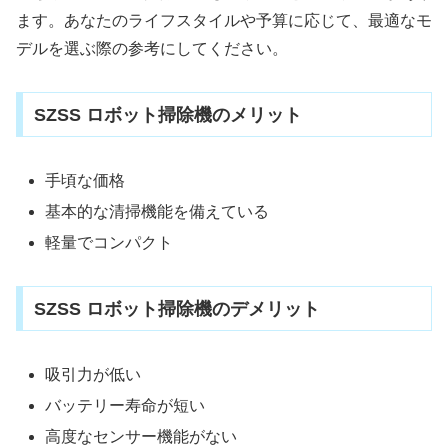
ます。あなたのライフスタイルや予算に応じて、最適なモ
デルを選ぶ際の参考にしてください。
SZSS ロボット掃除機のメリット
手頃な価格
基本的な清掃機能を備えている
軽量でコンパクト
SZSS ロボット掃除機のデメリット
吸引力が低い
バッテリー寿命が短い
高度なセンサー機能がない