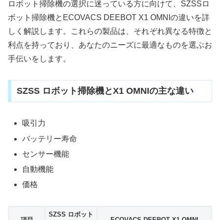
ロボット掃除機の選択に迷っている方に向けて、SZSSロ
ボット掃除機とECOVACS DEEBOT X1 OMNIの違いを詳
しく解説します。これらの製品は、それぞれ異なる特徴と
利点を持っており、あなたのニーズに最適なものを選ぶお
手伝いをします。
SZSS ロボット掃除機とX1 OMNIの主な違い
吸引力
バッテリー寿命
センサー機能
自動機能
価格
SZSS ロボット
項目
ECOVACS DEEBOT X1 OMNI