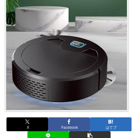
X
Facebook
はてブ