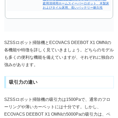
庭用清掃用ホームスイーパーロボット、木製床
およびタイル床用、長いバッテリー耐久性
SZSSロボット掃除機とECOVACS DEEBOT X1 OMNIの
各機能や特徴を詳しく見ていきましょう。どちらのモデル
も多くの便利な機能を備えていますが、それぞれに独自の
強みがあります。
吸引力の違い
SZSSロボット掃除機の吸引力は1500Paで、通常のフロ
ーリングや薄いカーペットには十分です。しかし、
ECOVACS DEEBOT X1 OMNIの5000Paの吸引力は、ペ