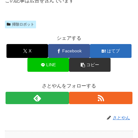
この記事は広告を含んでいます
掃除ロボット
シェアする
X
Facebook
はてブ
LINE
コピー
さとやんをフォローする
さとやん