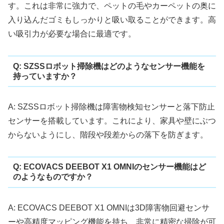
す。これは非常に強力で、ペットの毛やカーペットの奥に
入り込んだゴミもしっかりと吸い取ることができます。高
い吸引力が必要な場合に最適です。
Q: SZSSロボット掃除機はどのようなセンサー機能を
持っていますか？
A: SZSSロボット掃除機は障害物検知センサーと落下防止
センサーを搭載しています。これにより、家具や壁にぶつ
からないようにし、階段や段差からの落下を防ぎます。
Q: ECOVACS DEEBOT X1 OMNIのセンサー機能はど
のようなものですか？
A: ECOVACS DEEBOT X1 OMNIは3D障害物回避センサ
ーや高精度マッピング機能を持ち、非常に精密な掃除が可