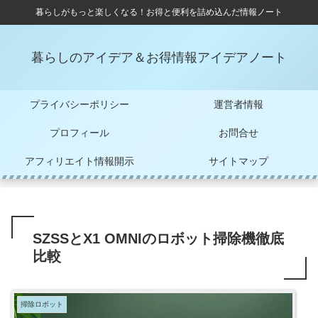
暮らしがもっと楽しくなる！お得と便利を詰め込んだ情報ノート
暮らしのアイデア＆お得情報アイデアノート
プライバシーポリシー
運営者情報
プロフィール
お問合せ
アフィリエイト情報開示
サイトマップ
SZSSとX1 OMNIのロボット掃除機徹底
比較
掃除ロボット