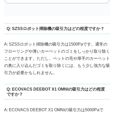
Q: SZSSロボット掃除機の吸引力はどの程度ですか？
A: SZSSロボット掃除機の吸引力は1500Paです。通常の
フローリングや薄いカーペットのゴミをしっかり取り除く
ことができます。ただし、ペットの毛や厚手のカーペット
の奥に入り込んだゴミを取り除くには、もう少し強力な吸
引力が必要かもしれません。
Q: ECOVACS DEEBOT X1 OMNIの吸引力はどの程度
ですか？
A: ECOVACS DEEBOT X1 OMNIの吸引力は5000Paで