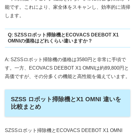
能です。これにより、家全体をスキャンし、効率的に清掃
します。
Q: SZSSロボット掃除機とECOVACS DEEBOT X1
OMNIの価格はどれくらい違いますか？
A: SZSSロボット掃除機の価格は3580円と非常に手頃で
す。一方、ECOVACS DEEBOT X1 OMNIは約89,800円と
高価ですが、その分多くの機能と高性能を備えています。
SZSS ロボット掃除機とX1 OMNI 違いを
比較まとめ
SZSSロボット掃除機とECOVACS DEEBOT X1 OMNI