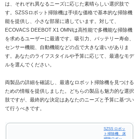
は、それぞれ異なるニーズに応じた素晴らしい選択肢で
す。SZSSロボット掃除機は手頃な価格で基本的な掃除機
能を提供し、小さな部屋に適しています。対して、
ECOVACS DEEBOT X1 OMNIは高性能で多機能な掃除機
を求めるユーザーに最適です。吸引力、バッテリー寿命、
センサー機能、自動機能などの点で大きな違いがありま
す。あなたのライフスタイルや予算に応じて、最適なモデ
ルを選んでください。
両製品の詳細を確認し、最適なロボット掃除機を見つける
ための情報を提供しました。どちらの製品も魅力的な選択
肢ですが、最終的な決定はあなたのニーズと予算に基づい
て行うべきです。
SZSS ロボッ
ト掃除機、床
掃除ロボッ