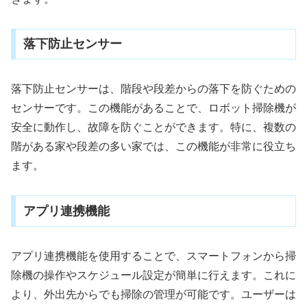
落下防止センサー
落下防止センサーは、階段や段差からの落下を防ぐための
センサーです。この機能があることで、ロボット掃除機が
安全に動作し、故障を防ぐことができます。特に、複数の
階がある家や段差の多い家では、この機能が非常に役立ち
ます。
アプリ連携機能
アプリ連携機能を使用することで、スマートフォンから掃
除機の操作やスケジュール設定が簡単に行えます。これに
より、外出先からでも掃除の管理が可能です。ユーザーは