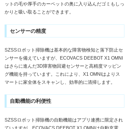
ットの毛や厚手のカーペットの奥に入り込んだゴミもしっ
かりと吸い取ることができます。
センサーの精度
SZSSロボット掃除機は基本的な障害物検知と落下防止セ
ンサーを備えていますが、ECOVACS DEEBOT X1 OMNI
はさらに進んだ3D障害物回避センサーと高精度マッピン
グ機能を持っています。これにより、X1 OMNIはよりス
マートに家全体をスキャンし、効率的に清掃します。
自動機能の利便性
SZSSロボット掃除機の自動機能はアプリ連携に限定され
ていますが、ECOVACS DEEBOT X1 OMNIは自動充電、