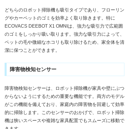
どちらのロボット掃除機も吸引タイプであり、フローリン
グやカーペットのゴミを効率よく取り除きます。特に
ECOVACS DEEBOT X1 OMNIは、強力な吸引力で広範囲
のゴミをしっかり吸い取ります。強力な吸引力によって、
ペットの毛や微細なホコリも取り除けるため、家全体を清
潔に保つことができます。
障害物検知センサー
障害物検知センサーは、ロボット掃除機が家具や壁にぶつ
からないようにするための重要な機能です。両方のモデル
がこの機能を備えており、家庭内の障害物を回避して効率
的に掃除します。このセンサーのおかげで、ロボット掃除
機は狭いスペースや複雑な家具配置でもスムーズに移動で
きます。