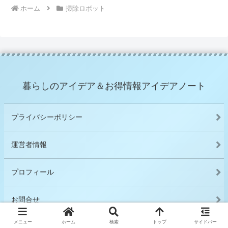
ホーム
掃除ロボット
暮らしのアイデア＆お得情報アイデアノート
プライバシーポリシー
運営者情報
プロフィール
お問合せ
メニュー
ホーム
検索
トップ
サイドバー
アフィリエイト情報開示