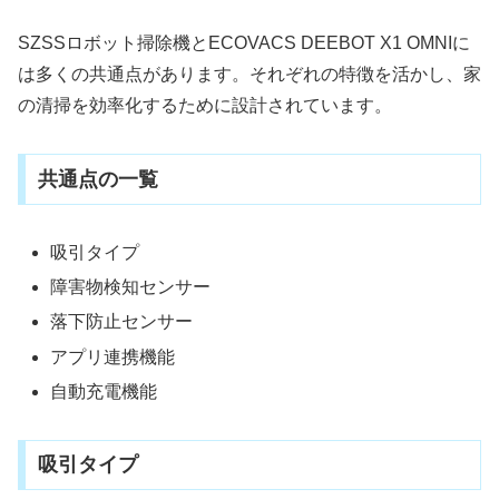
SZSSロボット掃除機とECOVACS DEEBOT X1 OMNIに
は多くの共通点があります。それぞれの特徴を活かし、家
の清掃を効率化するために設計されています。
共通点の一覧
吸引タイプ
障害物検知センサー
落下防止センサー
アプリ連携機能
自動充電機能
吸引タイプ