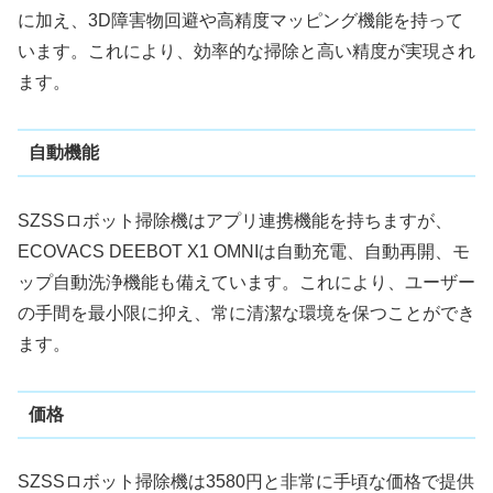
に加え、3D障害物回避や高精度マッピング機能を持って
います。これにより、効率的な掃除と高い精度が実現され
ます。
自動機能
SZSSロボット掃除機はアプリ連携機能を持ちますが、
ECOVACS DEEBOT X1 OMNIは自動充電、自動再開、モ
ップ自動洗浄機能も備えています。これにより、ユーザー
の手間を最小限に抑え、常に清潔な環境を保つことができ
ます。
価格
SZSSロボット掃除機は3580円と非常に手頃な価格で提供