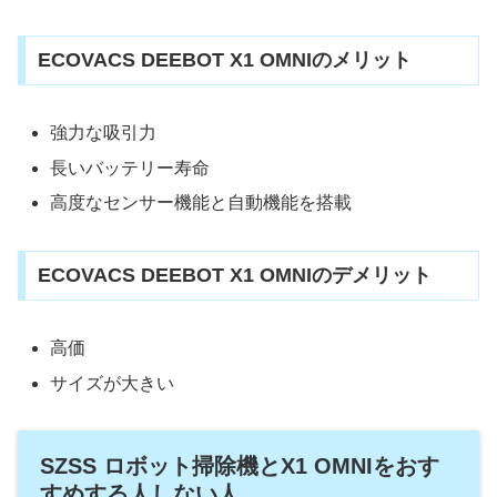
ECOVACS DEEBOT X1 OMNIのメリット
強力な吸引力
長いバッテリー寿命
高度なセンサー機能と自動機能を搭載
ECOVACS DEEBOT X1 OMNIのデメリット
高価
サイズが大きい
SZSS ロボット掃除機とX1 OMNIをおす
すめする人しない人